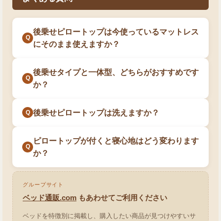
後乗せピロートップは今使っているマットレス
にそのまま使えますか？
後乗せタイプと一体型、どちらがおすすめです
か？
後乗せピロートップは洗えますか？
ピロートップが付くと寝心地はどう変わります
か？
グループサイト
ベッド通販.com
もあわせてご利用ください
ベッドを特徴別に掲載し、購入したい商品が見つけやすいサ