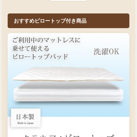
おすすめピロートップ付き商品