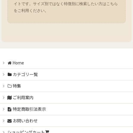
イトです。サイズ別ではなく特徴別に検索したい方はこちら
をご利用ください。
Home
カテゴリ一覧
特集
ご利用案内
特定商取引法表示
お問い合わせ
ショッピングカート