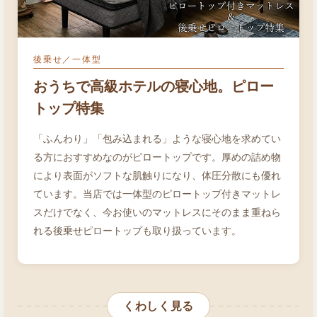
後乗せ／一体型
おうちで高級ホテルの寝心地。ピロー
トップ特集
「ふんわり」「包み込まれる」ような寝心地を求めてい
る方におすすめなのがピロートップです。厚めの詰め物
により表面がソフトな肌触りになり、体圧分散にも優れ
ています。当店では一体型のピロートップ付きマットレ
スだけでなく、今お使いのマットレスにそのまま重ねら
れる後乗せピロートップも取り扱っています。
くわしく見る