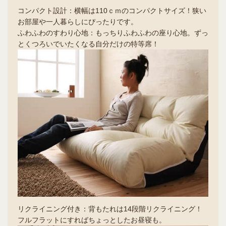
コンパクト設計：横幅は110ｃｍのコンパクトサイズ！狭い
お部屋や一人暮らしにぴったりです。
ふわふわのすわり心地：もっちりふわふわの座り心地。ずっ
とくつろいでいたくなる自分だけの特等席！
リクライニング付き：背もたれは14段階リクライニング！
フルフラットにすればちょっとしたお昼寝も。