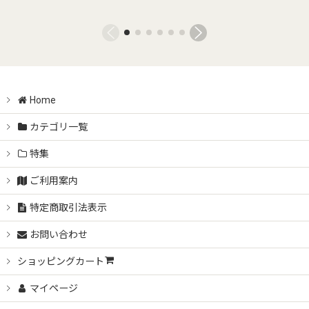
Home
カテゴリ一覧
特集
ご利用案内
特定商取引法表示
お問い合わせ
ショッピングカート
マイページ