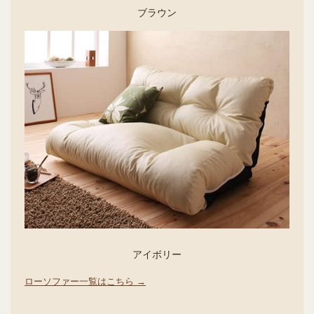
ブラウン
アイボリー
ローソファー一覧はこちら →