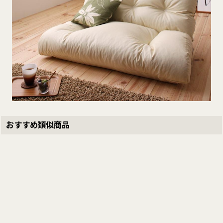
おすすめ類似商品