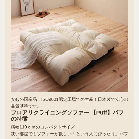
安心の国産品：ISO9001認定工場での生産！日本製で安心の
品質基準です。
フロアリクライニングソファー 【Puff】パフ
の特徴
横幅110ｃｍのコンパクトサイズ！
狭い部屋でもソファーが欲しい！という人にぴったり。パフ