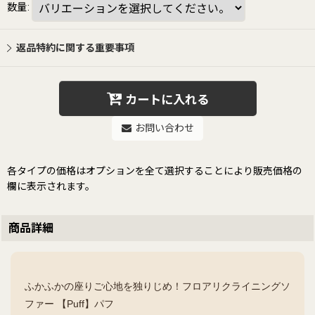
数量
:
返品特約に関する重要事項
カートに入れる
お問い合わせ
各タイプの価格はオプションを全て選択することにより販売価格の
欄に表示されます。
商品詳細
ふかふかの座りご心地を独りじめ！フロアリクライニングソ
ファー 【Puff】パフ