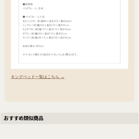
キングベッド一覧はこちら →
おすすめ類似商品