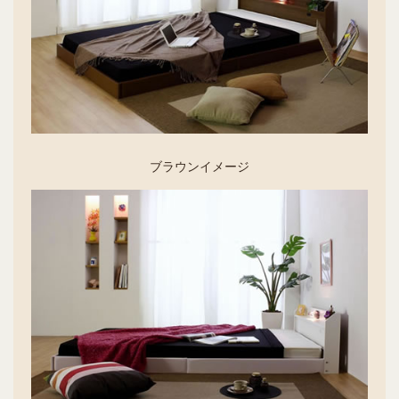
ブラウンイメージ