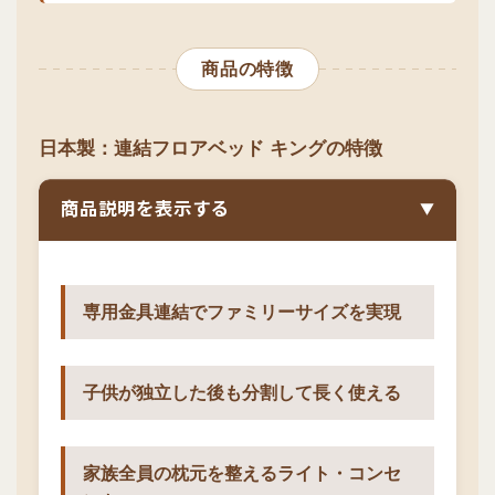
商品の特徴
日本製：連結フロアベッド キングの特徴
商品説明を表示する
▼
専用金具連結でファミリーサイズを実現
子供が独立した後も分割して長く使える
家族全員の枕元を整えるライト・コンセ