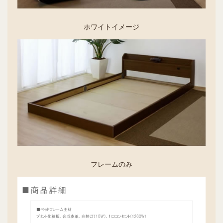
ホワイトイメージ
フレームのみ