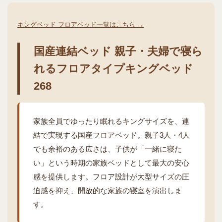
キングベッド フロアベッド一覧はこちら →
国産連結ベッド 親子・夫婦で寝ら
れるフロアタイプキングベッド
268
家族全員でゆったり眠れるキングサイズを、連
結で実現する国産フロアベッド。親子3人・4人
でも余裕のある広さは、子供が「一緒に寝た
い」という時期の家族ベッドとして最大の安心
感を提供します。フロア設計が大型サイズの圧
迫感を抑え、開放的な家族の寝室を演出しま
す。