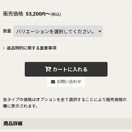
販売価格
:
53,200
～
円
(税込)
数量
:
返品特約に関する重要事項
カートに入れる
お問い合わせ
各タイプの価格はオプションを全て選択することにより販売価格の
欄に表示されます。
商品詳細