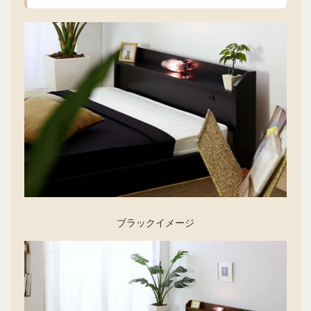
ブラックイメージ