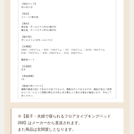
※【親子・夫婦で寝られるフロアタイプキングベッド
268】はメーカーから直送されます。
また商品は玄関渡しとなります。