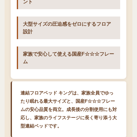
ント
大型サイズの圧迫感をゼロにするフロア
設計
家族で安心して使える国産F☆☆☆フレー
ム
連結フロアベッド キングは、家族全員でゆっ
たり眠れる最大サイズと、国産F☆☆☆フレー
ムの安心品質を両立。成長後の分割使用にも対
応し、家族のライフステージに長く寄り添う大
型連結ベッドです。