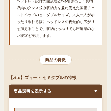
ヘッドレス設計の開放感と5杯引き出し・長物
収納のタンス並み収納力を兼ね備えた国産チェ
ストベッドのセミダブルサイズ。大人一人がゆ
ったり眠れる幅にヘッドレスの視覚的な広がり
を加えることで、収納たっぷりでも圧迫感のな
い寝室を実現します。
商品の特徴
【zito】ズィート セミダブルの特徴
商品説明を表示する
▼