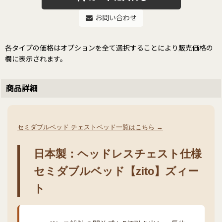
お問い合わせ
各タイプの価格はオプションを全て選択することにより販売価格の
欄に表示されます。
商品詳細
セミダブルベッド チェストベッド一覧はこちら →
日本製：ヘッドレスチェスト仕様
セミダブルベッド【zito】ズィー
ト