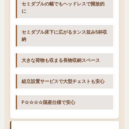
セミダブルの幅でもヘッドレスで開放的
に
セミダブル床下に広がるタンス並み5杯収
納
大きな荷物も収まる長物収納スペース
組立設置サービスで大型チェストも安心
F☆☆☆☆国産仕様で安心