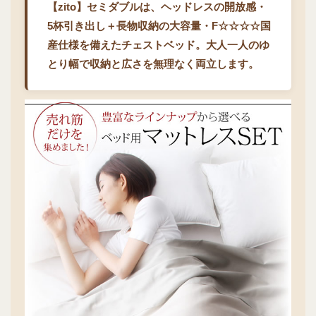
【zito】セミダブルは、ヘッドレスの開放感・
5杯引き出し＋長物収納の大容量・F☆☆☆☆国
産仕様を備えたチェストベッド。大人一人のゆ
とり幅で収納と広さを無理なく両立します。