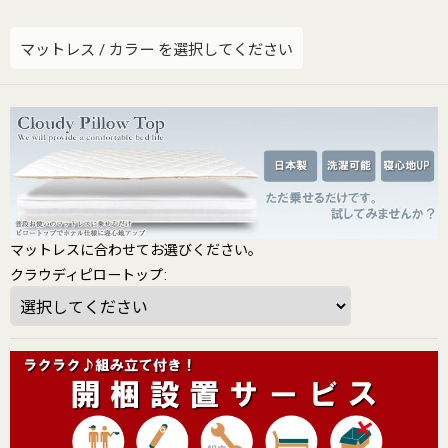
マットレス
/
カラー
を選択してください
マットレスに合わせてお選びください。
クラウディピロートップ
: