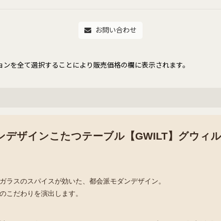
お問い合わせ
ョンを全て選択することにより販売価格の欄に表示されます。
ンデザインこたつテーブル【GWILT】グウィ
ガラスのスパイスが効いた、都会派モダンデザイン。
のこだわりを演出します。