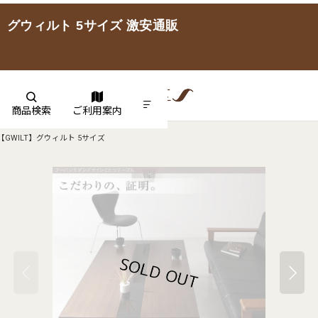
】グウィルト 5サイズ 激安通販
商品検索
ご利用案内
WILT】グウィルト 5サイズ