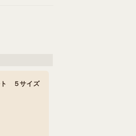
ルト ５サイズ