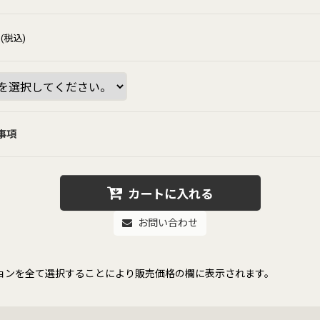
(税込)
事項
カートに入れる
お問い合わせ
ョンを全て選択することにより販売価格の欄に表示されます。