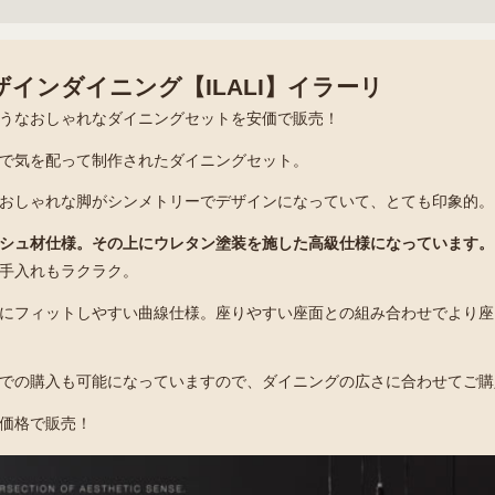
インダイニング【ILALI】イラーリ
うなおしゃれなダイニングセットを安価で販売！
で気を配って制作されたダイニングセット。
おしゃれな脚がシンメトリーでデザインになっていて、とても印象的。
シュ材仕様。その上にウレタン塗装を施した高級仕様になっています。
手入れもラクラク。
にフィットしやすい曲線仕様。座りやすい座面との組み合わせでより座
での購入も可能になっていますので、ダイニングの広さに合わせてご購
価格で販売！