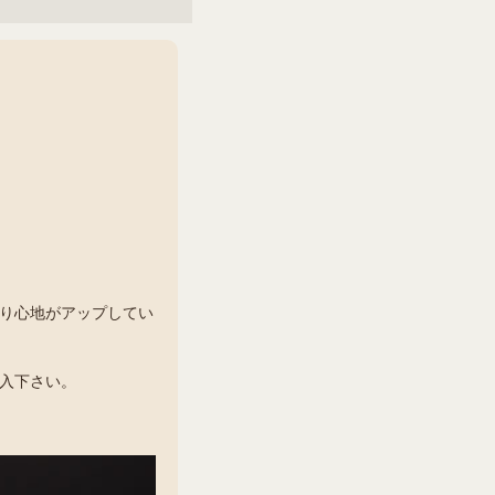
り心地がアップしてい
入下さい。