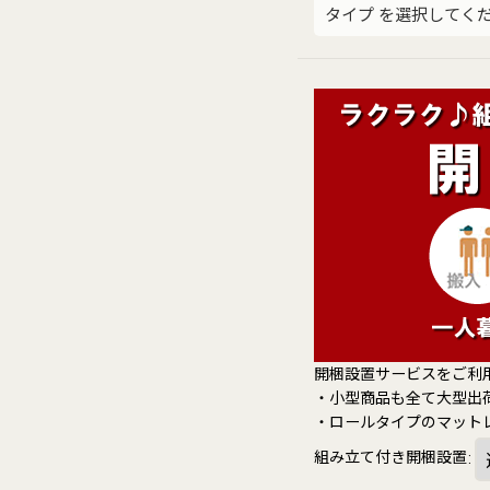
タイプ
を選択してく
開梱設置サービスをご利
・小型商品も全て大型出
・ロールタイプのマット
組み立て付き開梱設置
: