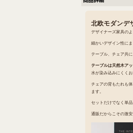
商品詳細
北欧モダンデザ
デザイナーズ家具のよ
細かいデザイン性にま
テーブル、チェア共に
テーブルは天然木アッ
水が染み込みにくくお
チェアの背もたれも体
ます。
セットだけでなく単品
通販だからこその激安