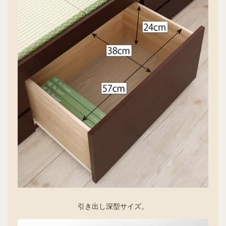
引き出し深型サイズ。