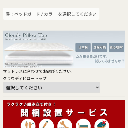
畳：ベッドガード
/
カラー
を選択してください
マットレスに合わせてお選びください。
クラウディピロートップ
: