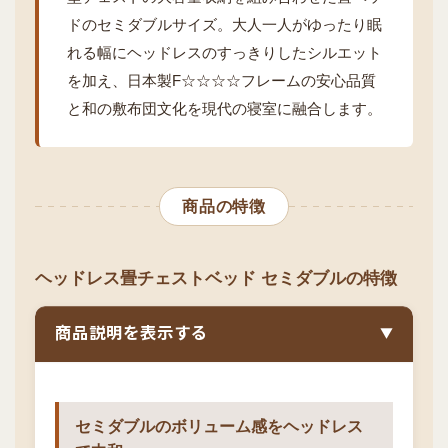
ドのセミダブルサイズ。大人一人がゆったり眠
れる幅にヘッドレスのすっきりしたシルエット
を加え、日本製F☆☆☆☆フレームの安心品質
と和の敷布団文化を現代の寝室に融合します。
商品の特徴
ヘッドレス畳チェストベッド セミダブルの特徴
商品説明を表示する
▼
セミダブルのボリューム感をヘッドレス