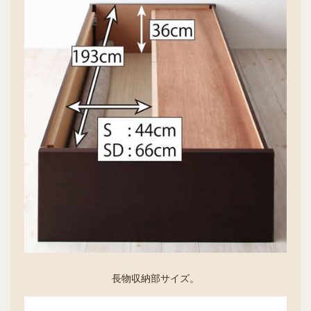
長物収納部サイズ。