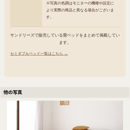
※写真の色調はモニターの機種や設定に
より実際の商品と異なる場合がございま
す。
サンドリーズで販売している畳ベッドをまとめて掲載してい
ます。
セミダブルベッド一覧はこちら →
他の写真