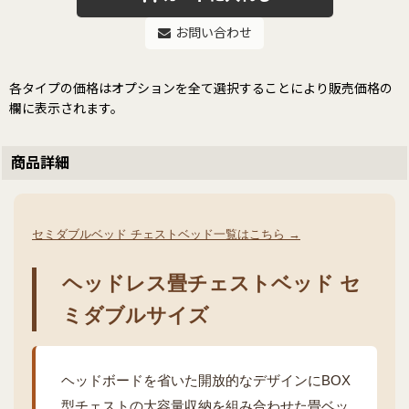
お問い合わせ
各タイプの価格はオプションを全て選択することにより販売価格の
欄に表示されます。
商品詳細
セミダブルベッド チェストベッド一覧はこちら →
ヘッドレス畳チェストベッド セ
ミダブルサイズ
ヘッドボードを省いた開放的なデザインにBOX
型チェストの大容量収納を組み合わせた畳ベッ