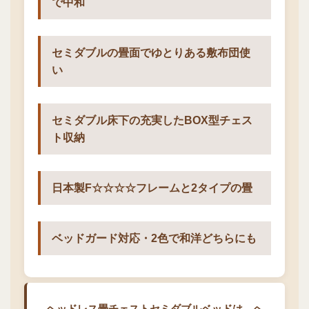
で中和
セミダブルの畳面でゆとりある敷布団使
い
セミダブル床下の充実したBOX型チェス
ト収納
日本製F☆☆☆☆フレームと2タイプの畳
ベッドガード対応・2色で和洋どちらにも
ヘッドレス畳チェストセミダブルベッドは、ヘ