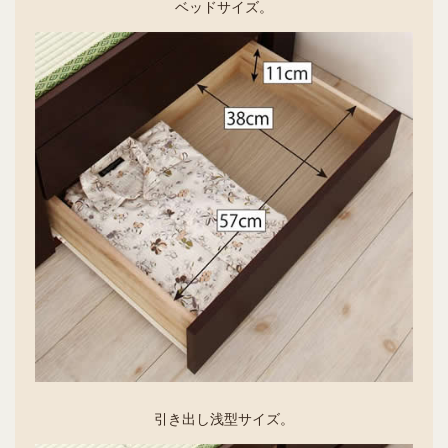
ベッドサイズ。
引き出し浅型サイズ。