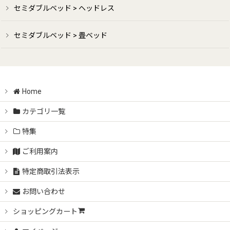
セミダブルベッド > ヘッドレス
セミダブルベッド > 畳ベッド
Home
カテゴリ一覧
特集
ご利用案内
特定商取引法表示
お問い合わせ
ショッピングカート