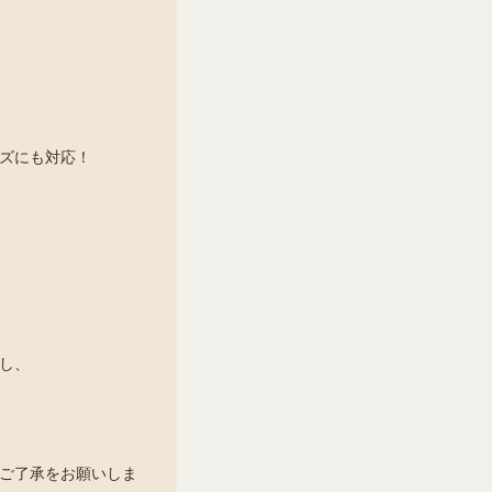
ズにも対応！
し、
ご了承をお願いしま