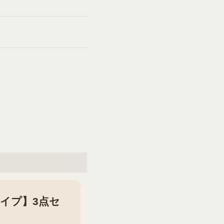
イプ】3点セ