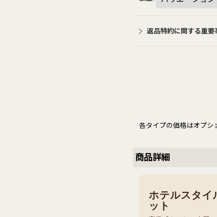
返品特約に関する重要
各タイプの価格はオプシ
商品詳細
ホテルスタイ
ット