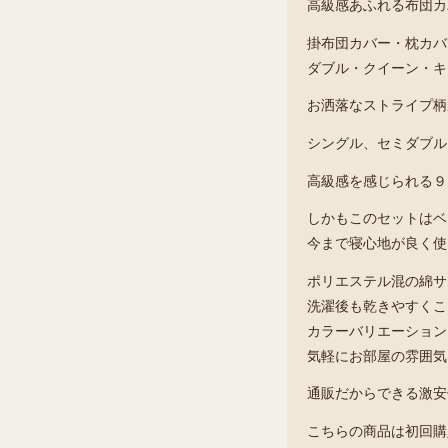
高級感あふれる布団カ
掛布団カバー・枕カバ
ダブル・クイーン・キ
お洒落なストライプ柄
シングル、セミダブル
高級感を感じられる９
しかもこのセットはベ
今まで寝心地が良く使
ポリエステル混の綿サ
洗濯後も乾きやすくこ
カラーバリエーション
気軽にお部屋の雰囲気
通販だからできる激安
こちらの商品は初回購