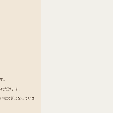
す。
いただけます。
い程の質となっていま