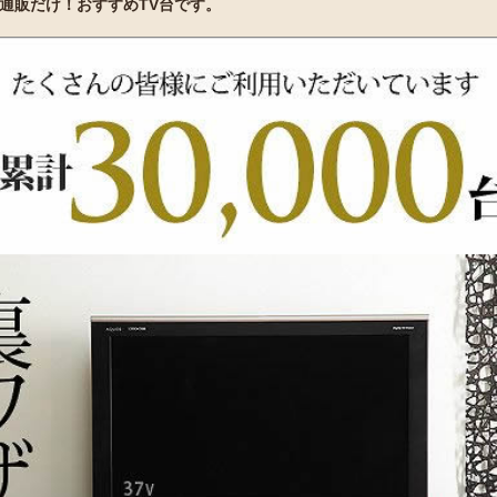
通販だけ！おすすめTV台です。