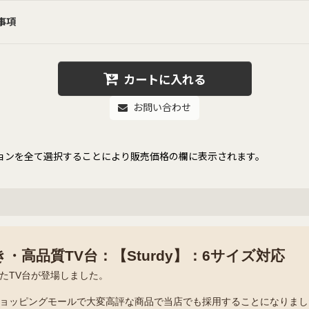
事項
カートに入れる
お問い合わせ
ョンを全て選択することにより販売価格の欄に表示されます。
・高品質TV台：【Sturdy】：6サイズ対応
たTV台が登場しました。
ョッピングモールで大変高評な商品で当店でも採用することになりまし