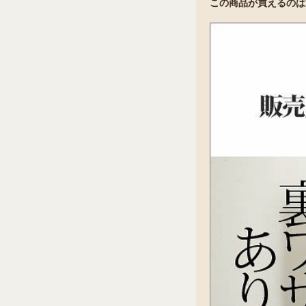
この商品が買えるのは