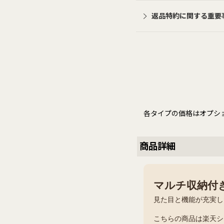
返品特約に関する重要
各タイプの価格はオプシ
商品詳細
マルチ収納付き
見た目と機能が充実し
こちらの商品は楽天シ