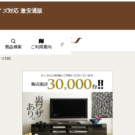
イズ対応 激安通販
商品検索
ご利用案内
イズ対応