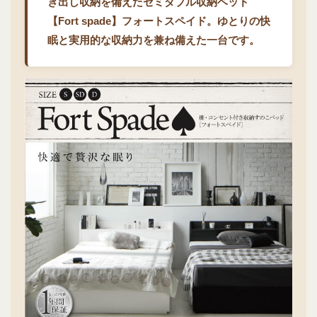
き出し収納を備えたセミダブル収納ベッド
【Fort spade】フォートスペイド。ゆとりの快
眠と実用的な収納力を兼ね備えた一台です。