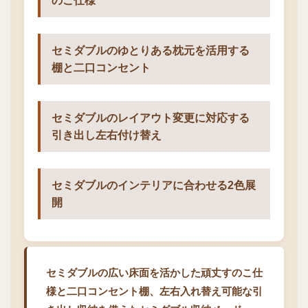
のこ仕様
セミダブルのゆとりある枕元を活用する
棚と二口コンセント
セミダブルのレイアウト変更に対応する
引き出し左右付け替え
セミダブルのインテリアに合わせる2色展
開
セミダブルの広い床面を活かした頑丈すのこ仕
様と二口コンセント棚、左右入れ替え可能な引