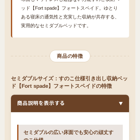
ッド【Fort spade】フォートスペイド。ゆとり
ある寝床の通気性と充実した収納が共存する、
実用的なセミダブルベッドです。
商品の特徴
セミダブルサイズ：すのこ仕様引き出し収納ベッ
ド【Fort spade】フォートスペイドの特徴
商品説明を表示する
▼
セミダブルの広い床面でも安心の頑丈す