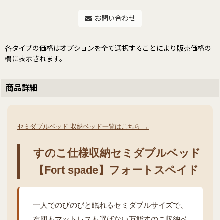
お問い合わせ
各タイプの価格はオプションを全て選択することにより販売価格の
欄に表示されます。
商品詳細
セミダブルベッド 収納ベッド一覧はこちら →
すのこ仕様収納セミダブルベッド
【Fort spade】フォートスペイド
一人でのびのびと眠れるセミダブルサイズで、
布団もマットレスも選ばない万能すのこ収納ベ