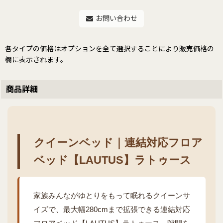
お問い合わせ
各タイプの価格はオプションを全て選択することにより販売価格の
欄に表示されます。
商品詳細
クイーンベッド｜連結対応フロア
ベッド【LAUTUS】ラトゥース
家族みんながゆとりをもって眠れるクイーンサ
イズで、最大幅280cmまで拡張できる連結対応