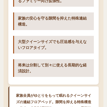
るファミリー向け拡張性。
家族の安心を守る隙間を抑えた特殊連結
構造。
大型クイーンサイズでも圧迫感を与えな
いフロアタイプ。
将来は分割して別々に使える長期的な経
済設計。
家族全員がゆとりをもって眠れるクイーンサイ
ズの連結フロアベッド。隙間を抑える特殊構造