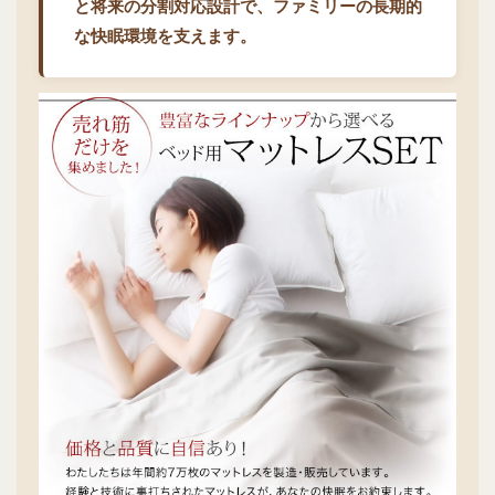
と将来の分割対応設計で、ファミリーの長期的
な快眠環境を支えます。