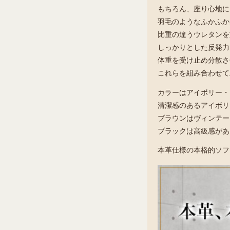
もちろん、座り心地に
羽毛のようなふかふか
比重の違うウレタンを
しっかりとした反発力
体重を受け止め分散さ
これらを組み合わせて
カラーはアイボリー・
清潔感のあるアイボリ
ブラウンはヴィンテー
ブラックは高級感があ
本革仕様の本格的ソフ