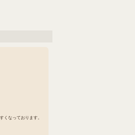
すくなっております。