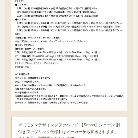
※【モダンデザインソファベッド 【Schon】シェーン 肘
付きファブリック仕様】はメーカーから直送されます。