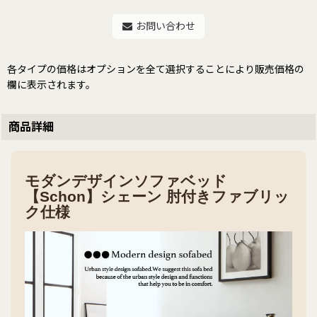
お問い合わせ
各タイプの価格はオプションを全て選択することにより販売価格の
欄に表示されます。
商品詳細
モダンデザインソファベッド
【Schon】シェーン 肘付きファブリッ
ク仕様