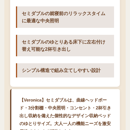
セミダブルの就寝前のリラックスタイム
に最適な中央照明
セミダブルのゆとりある床下に左右付け
替え可能な2杯引き出し
シンプル構造で組み立てしやすい設計
【Veronica】セミダブルは、曲線ヘッドボー
ド・3分割棚・中央照明・コンセント・2杯引き
出し収納を備えた個性的なデザイン収納ベッド
のゆとりサイズ。大人一人の機能ニーズを激安