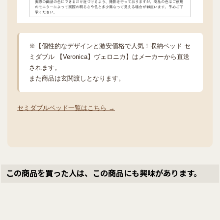
※【個性的なデザインと激安価格で人気！収納ベッド セ
ミダブル 【Veronica】ヴェロニカ】はメーカーから直送
されます。
また商品は玄関渡しとなります。
セミダブルベッド一覧はこちら →
この商品を買った人は、この商品にも興味があります。