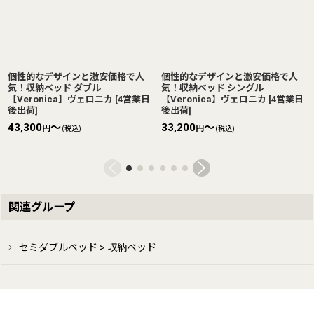
個性的なデザインと激安価格で人
個性的なデザインと激安価格で人
気！収納ベッド ダブル
気！収納ベッド シングル
【Veronica】ヴェロニカ
[
4営業日
【Veronica】ヴェロニカ
[
4営業日
後出荷
]
後出荷
]
43,300
～
33,200
～
円
円
(税込)
(税込)
関連グループ
セミダブルベッド > 収納ベッド