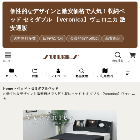
個性的なデザインと激安価格で人気！収納ベ
ッド セミダブル 【Veronica】ヴェロニカ 激
安通販
送料無料多数
日時指定OK
会員登録で500pt
品質保証
メニュー
商品検索
カート
カテゴリ
特集
マイページ
商品検索
ご利用案内
Home
>
ベッド
>
セミダブルベッド
>
個性的なデザインと激安価格で人気！収納ベッド セミダブル 【Veronica】ヴェロニ
カ