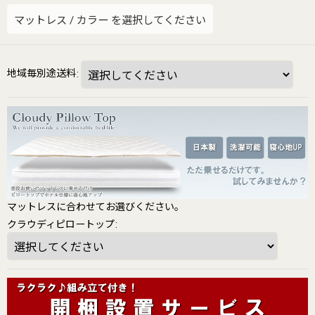
マットレス
/
カラー
を選択してください
地域毎別途送料
:
マットレスに合わせてお選びください。
クラウディピロートップ
: