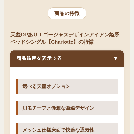
商品の特徴
天蓋OPあり！ゴージャスデザインアイアン姫系
ベッドシングル【Charlotte】の特徴
商品説明を表示する
▼
選べる天蓋オプション
貝モチーフと優雅な曲線デザイン
メッシュ仕様床面で快適な通気性