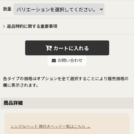
数量
:
返品特約に関する重要事項
カートに入れる
お問い合わせ
各タイプの価格はオプションを全て選択することにより販売価格の
欄に表示されます。
商品詳細
シングルベッド 脚付きベッド一覧はこちら →