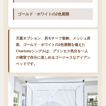
ゴールド・ホワイトの2色展開
天蓋オプション、貝モチーフ装飾、メッシュ床
面、ゴールド・ホワイトの2色展開を備えた
Charlotteシングルは、プリンセス気分を一人
の寝室で存分に楽しめるゴージャスなアイアン
ベッドです。