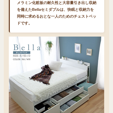
メラミン化粧板の耐久性と大容量引き出し収納
を備えたBellaセミダブルは、快眠と収納力を
同時に求めるおとな一人のためのチェストベッ
ドです。