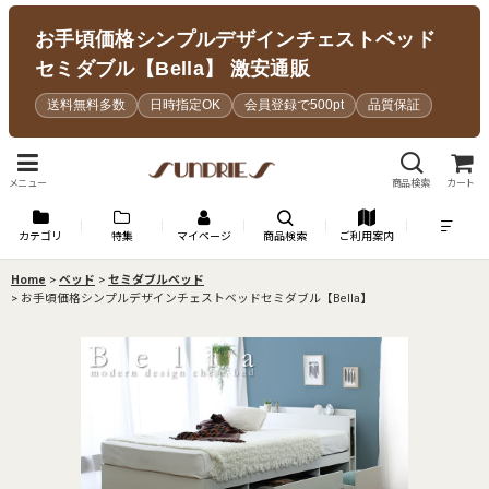
お手頃価格シンプルデザインチェストベッド
セミダブル【Bella】 激安通販
送料無料多数
日時指定OK
会員登録で500pt
品質保証
メニュー
商品検索
カート
カテゴリ
特集
マイページ
商品検索
ご利用案内
Home
>
ベッド
>
セミダブルベッド
>
お手頃価格シンプルデザインチェストベッドセミダブル【Bella】