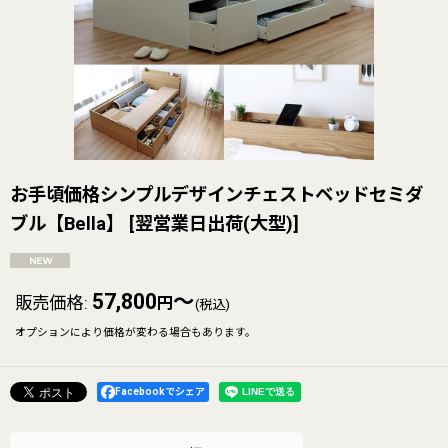
お手頃価格シンプルデザインチェストベッドセミダ
ブル【Bella】
[
翌営業日出荷(大型)
]
57,800
～
販売価格
:
円
(税込)
オプションにより価格が変わる場合もあります。
Facebookでシェア