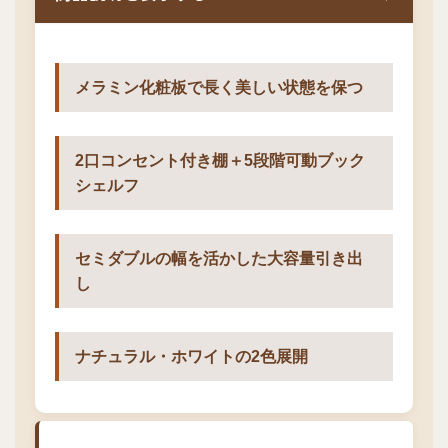
メラミン化粧板で長く美しい状態を保つ
2口コンセント付き棚＋5段階可動ブック
シェルフ
セミダブルの幅を活かした大容量引き出
し
ナチュラル・ホワイトの2色展開