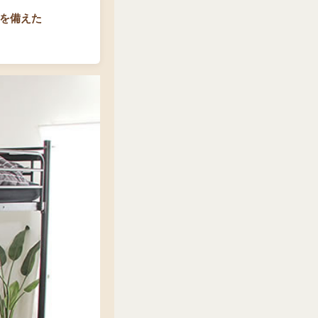
開を備えた