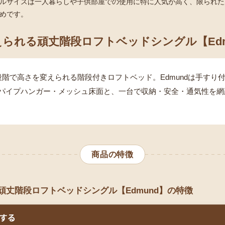
ルサイズは一人暮らしや子供部屋での使用に特に人気が高く、限られた
めです。
られる頑丈階段ロフトベッドシングル【Edm
段階で高さを変えられる階段付きロフトベッド。Edmundは手すり
パイプハンガー・メッシュ床面と、一台で収納・安全・通気性を網
商品の特徴
頑丈階段ロフトベッドシングル【Edmund】の特徴
する