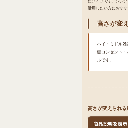
たタイプです。シング
活用したい方におすす
高さが変え
ハイ・ミドル2
棚コンセント・
ルです。
高さが変えられる
商品説明を表示