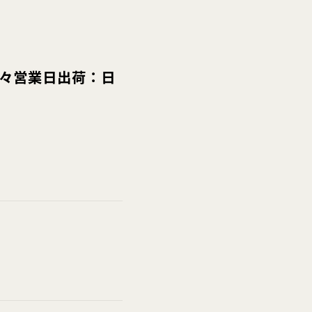
々営業日出荷：日