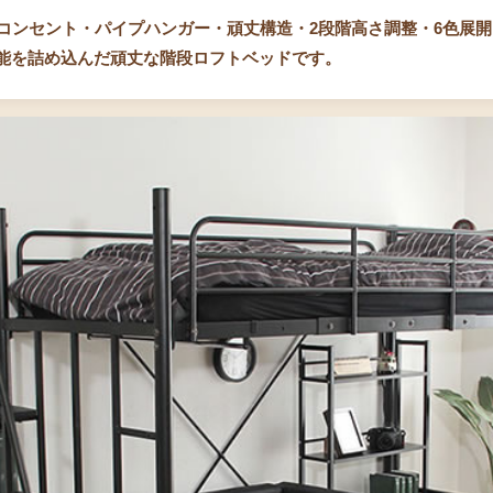
コンセント・パイプハンガー・頑丈構造・2段階高さ調整・6色展
、機能を詰め込んだ頑丈な階段ロフトベッドです。