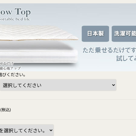
選びください。
(税込)