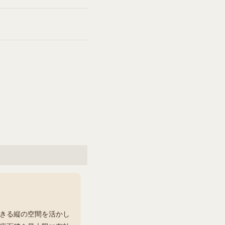
きる縦の空間を活かし