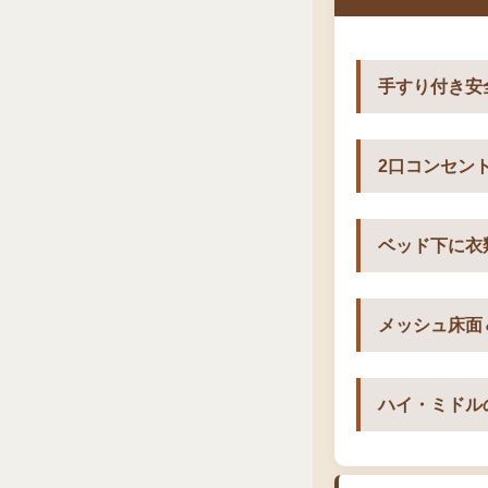
手すり付き安
2口コンセン
ベッド下に衣
メッシュ床面
ハイ・ミドル