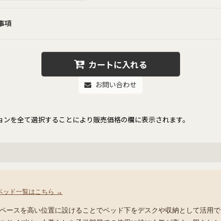
事項
カートに入れる
お問い合わせ
ョンを全て選択することにより販売価格の欄に表示されます。
ベッド一覧はこちら →
ペースを高い位置に設けることでベッド下をデスクや収納として活用で