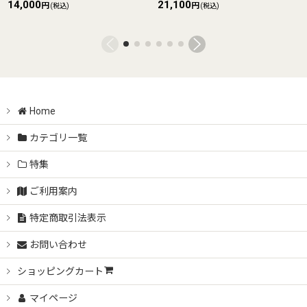
14,000
21,100
円
円
(税込)
(税込)
Home
カテゴリ一覧
特集
ご利用案内
特定商取引法表示
お問い合わせ
ショッピングカート
マイページ