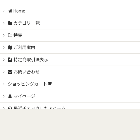
Home
カテゴリ一覧
特集
ご利用案内
特定商取引法表示
お問い合わせ
ショッピングカート
マイページ
最近チェックしたアイテム
Copyright (C) 2007-2026 Sundries. All Rights Reserved