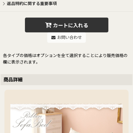
返品特約に関する重要事項
カートに入れる
お問い合わせ
各タイプの価格はオプションを全て選択することにより販売価格の
欄に表示されます。
商品詳細