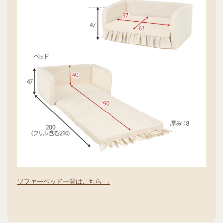
ソファーベッド一覧はこちら →