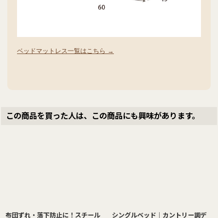
ベッドマットレス一覧はこちら →
この商品を買った人は、この商品にも興味があります。
布団ずれ・落下防止に！スチール
シングルベッド｜カントリー調デ