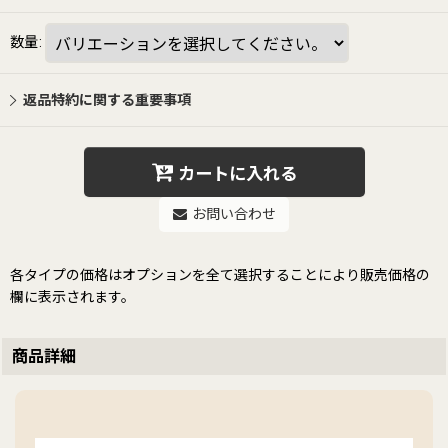
数量
:
返品特約に関する重要事項
カートに入れる
お問い合わせ
各タイプの価格はオプションを全て選択することにより販売価格の
欄に表示されます。
商品詳細