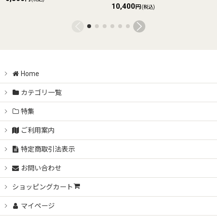
10,400
円
(税込)
Home
カテゴリ一覧
特集
ご利用案内
特定商取引法表示
お問い合わせ
ショッピングカート
マイページ