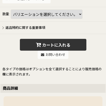
数量
:
返品特約に関する重要事項
カートに入れる
お問い合わせ
各タイプの価格はオプションを全て選択することにより販売価格の
欄に表示されます。
商品詳細