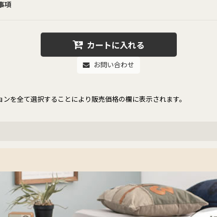
事項
カートに入れる
お問い合わせ
ョンを全て選択することにより販売価格の欄に表示されます。