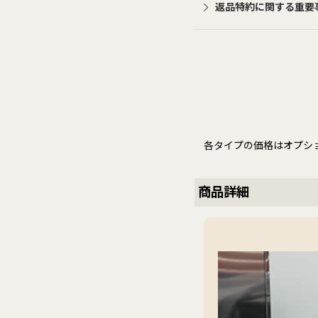
返品特約に関する重要
各タイプの価格はオプシ
商品詳細