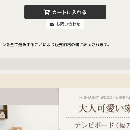
カートに入れる
お問い合わせ
ョンを全て選択することにより販売価格の欄に表示されます。