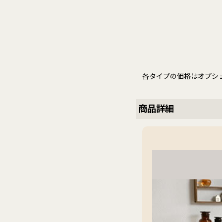
各タイプの価格はオプシ
商品詳細