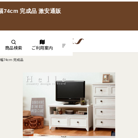
4cm 完成品 激安通販
商品検索
ご利用案内
74cm 完成品