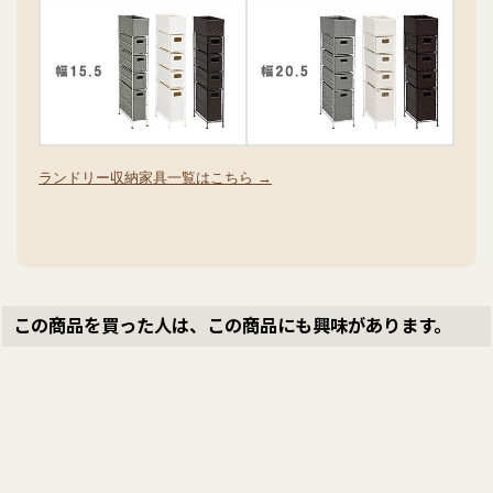
ランドリー収納家具一覧はこちら →
この商品を買った人は、この商品にも興味があります。