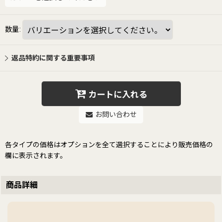
数量
:
返品特約に関する重要事項
カートに入れる
お問い合わせ
各タイプの価格はオプションを全て選択することにより販売価格の
欄に表示されます。
商品詳細