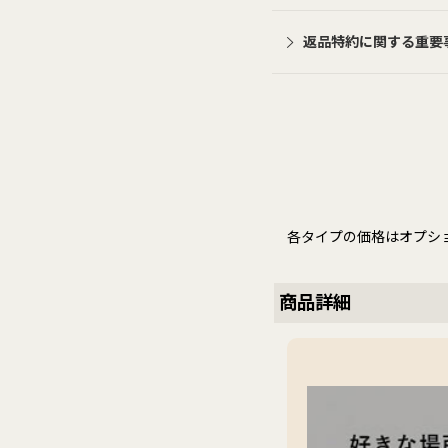
返品特約に関する重要
各タイプの価格はオプシ
商品詳細