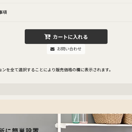
事項
カートに入れる
お問い合わせ
ョンを全て選択することにより販売価格の欄に表示されます。