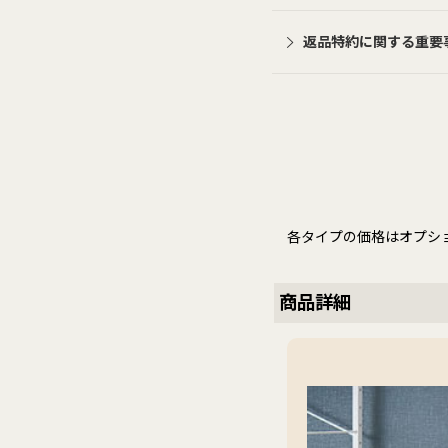
返品特約に関する重要
各タイプの価格はオプシ
商品詳細