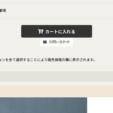
事項
カートに入れる
お問い合わせ
ョンを全て選択することにより販売価格の欄に表示されます。