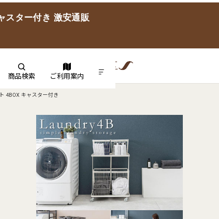
ャスター付き 激安通販
商品検索
ご利用案内
 4BOX キャスター付き