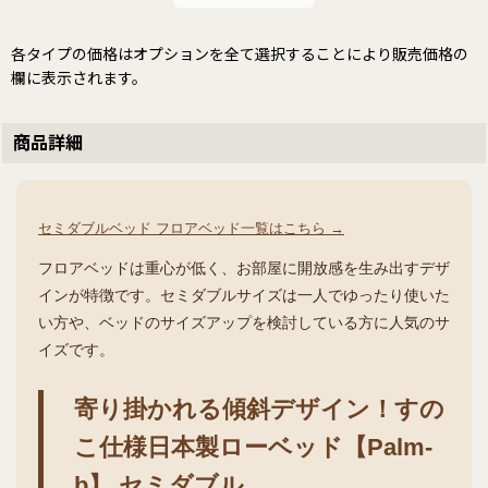
各タイプの価格はオプションを全て選択することにより販売価格の
欄に表示されます。
商品詳細
セミダブルベッド フロアベッド一覧はこちら →
フロアベッドは重心が低く、お部屋に開放感を生み出すデザ
インが特徴です。セミダブルサイズは一人でゆったり使いた
い方や、ベッドのサイズアップを検討している方に人気のサ
イズです。
寄り掛かれる傾斜デザイン！すの
こ仕様日本製ローベッド【Palm-
b】 セミダブル