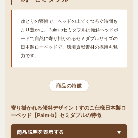
ゆとりの寝幅で、ベッドの上でくつろぐ時間も
より豊かに。Palm-bセミダブルは傾斜ヘッドボ
ードで自然に寄り掛かれるセミダブルサイズの
日本製ローベッドで、環境貢献素材の採用も魅
力です。
商品の特徴
寄り掛かれる傾斜デザイン！すのこ仕様日本製ロ
ーベッド【Palm-b】セミダブルの特徴
商品説明を表示する
▼