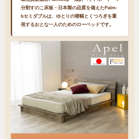
分割すのこ床板・日本製の品質を備えたPalm-
bセミダブルは、ゆとりの寝幅とくつろぎを重
視するおとな一人のためのローベッドです。