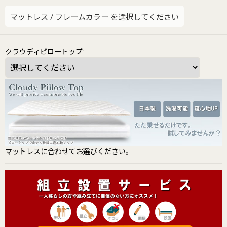
マットレス
/
フレームカラー
を選択してください
クラウディピロートップ
:
マットレスに合わせてお選びください。