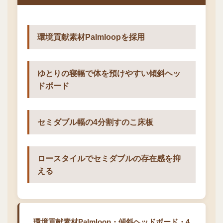
環境貢献素材Palmloopを採用
ゆとりの寝幅で体を預けやすい傾斜ヘッ
ドボード
セミダブル幅の4分割すのこ床板
ロースタイルでセミダブルの存在感を抑
える
環境貢献素材Palmloop・傾斜ヘッドボード・4