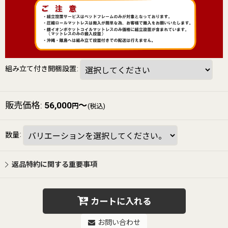
組み立て付き開梱設置
:
販売価格
:
56,000
～
円
(税込)
数量
:
返品特約に関する重要事項
カートに入れる
お問い合わせ