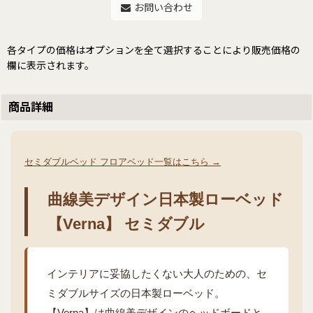
お問い合わせ
各タイプの価格はオプションを全て選択することにより販売価格の
欄に表示されます。
商品詳細
セミダブルベッド フロアベッド一覧はこちら →
曲線美デザイン日本製ローベッド
【Verna】 セミダブル
インテリアに妥協したくない大人のための、セ
ミダブルサイズの日本製ローベッド。
【Verna】は曲線美デザインのヘッドボードと