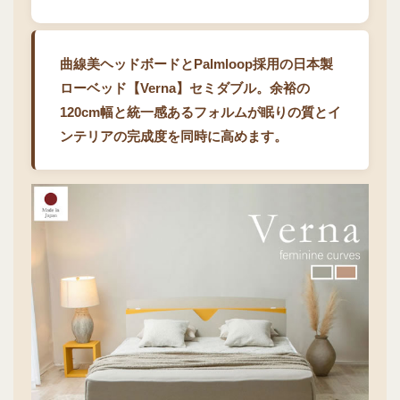
曲線美ヘッドボードとPalmloop採用の日本製
ローベッド【Verna】セミダブル。余裕の
120cm幅と統一感あるフォルムが眠りの質とイ
ンテリアの完成度を同時に高めます。