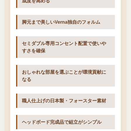
成度を高める
脚元まで美しいVerna独自のフォルム
セミダブル専用コンセント配置で使いや
すさを確保
おしゃれな部屋を選ぶことが環境貢献に
なる
職人仕上げの日本製・フォースター素材
ヘッドボード完成品で組立がシンプル