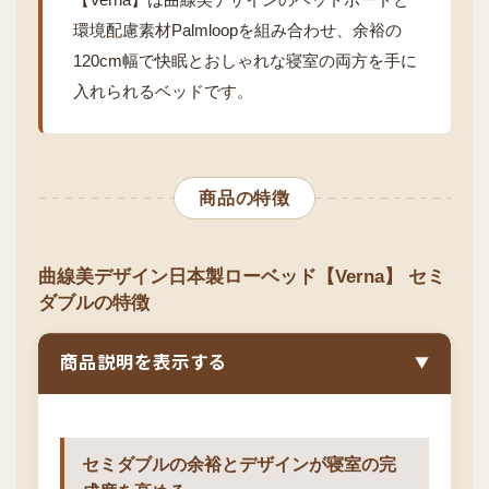
環境配慮素材Palmloopを組み合わせ、余裕の
120cm幅で快眠とおしゃれな寝室の両方を手に
入れられるベッドです。
商品の特徴
曲線美デザイン日本製ローベッド【Verna】 セミ
ダブルの特徴
商品説明を表示する
▼
セミダブルの余裕とデザインが寝室の完