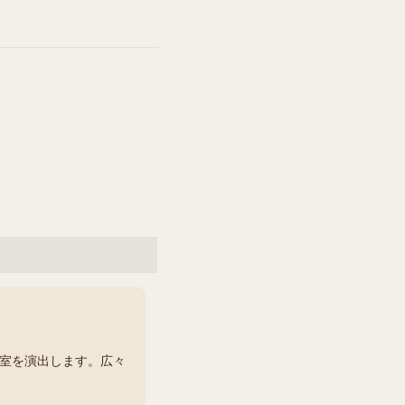
室を演出します。広々