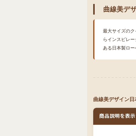
曲線美デザ
最大サイズのク
らインスピレー
ある日本製ロー
曲線美デザイン日本
商品説明を表示