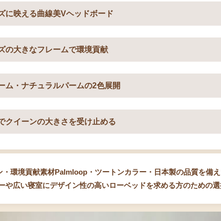
ズに映える曲線美Vヘッドボード
ズの大きなフレームで環境貢献
ーム・ナチュラルパームの2色展開
でクイーンの大きさを受け止める
・環境貢献素材Palmloop・ツートンカラー・日本製の品質を備えた
ーや広い寝室にデザイン性の高いローベッドを求める方のための選