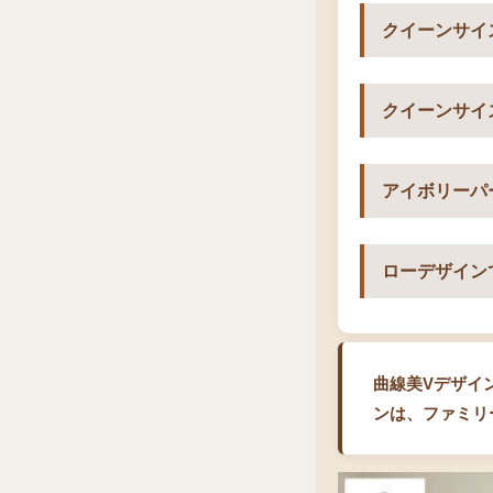
クイーンサイ
クイーンサイ
アイボリーパ
ローデザイン
曲線美Vデザイン
ンは、ファミリ