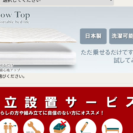
選びください。