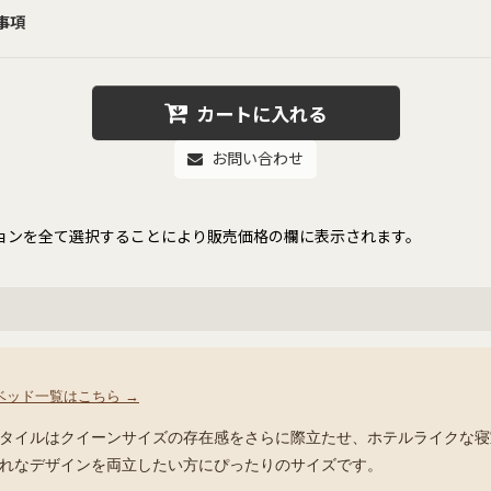
事項
カートに入れる
お問い合わせ
ョンを全て選択することにより販売価格の欄に表示されます。
ベッド一覧はこちら →
タイルはクイーンサイズの存在感をさらに際立たせ、ホテルライクな寝
れなデザインを両立したい方にぴったりのサイズです。