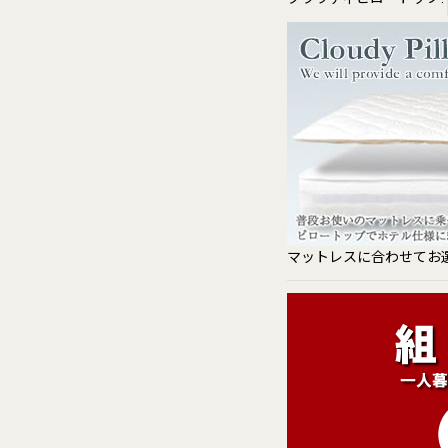
マットレスに合わせてお