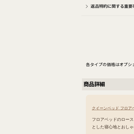
返品特約に関する重要
各タイプの価格はオプシ
商品詳細
クイーンベッド フロア
フロアベッドのロース
とした寝心地とおしゃ