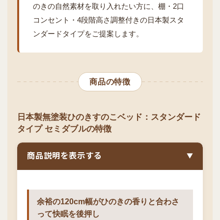
のきの自然素材を取り入れたい方に、棚・2口
コンセント・4段階高さ調整付きの日本製スタ
ンダードタイプをご提案します。
商品の特徴
日本製無塗装ひのきすのこベッド：スタンダード
タイプ セミダブルの特徴
商品説明を表示する
▼
余裕の120cm幅がひのきの香りと合わさ
って快眠を後押し