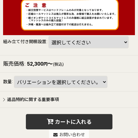
組み立て付き開梱設置
:
販売価格
:
52,300
～
円
(税込)
数量
:
返品特約に関する重要事項
カートに入れる
お問い合わせ