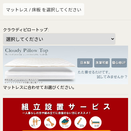
マットレス
/
床板
を選択してください
クラウディピロートップ
:
マットレスに合わせてお選びください。