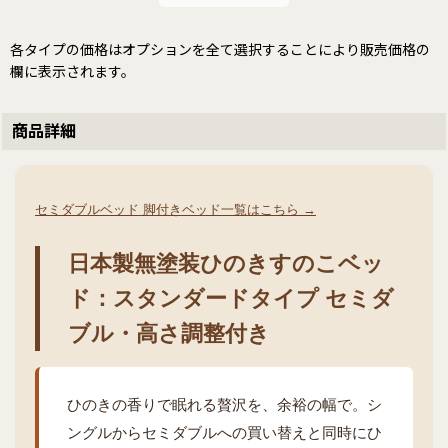
各タイプの価格はオプションを全て選択することにより販売価格の
欄に表示されます。
商品詳細
セミダブルベッド 脚付きベッド一覧はこちら →
日本製無塗装ひのきすのこベッ
ド：スタンダードタイプ セミダ
ブル・高さ調整付き
ひのきの香りで眠れる贅沢を、余裕の幅で。シ
ングルからセミダブルへの買い替えと同時にひ