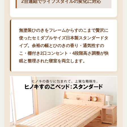
2台連結でライフスタイルの変化に対応
無塗装ひのきをフレームからすのこまで贅沢に
使ったセミダブルサイズ日本製スタンダードタ
イプ。余裕の幅とひのきの香り・通気性すの
こ・棚付き2口コンセント・4段階高さ調整が快
眠と整理された寝室を両立します。