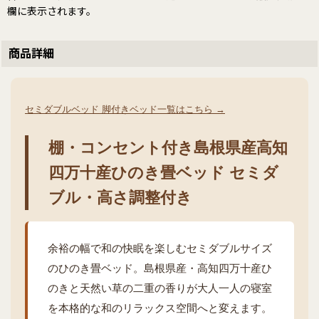
欄に表示されます。
商品詳細
セミダブルベッド 脚付きベッド一覧はこちら →
棚・コンセント付き島根県産高知
四万十産ひのき畳ベッド セミダ
ブル・高さ調整付き
余裕の幅で和の快眠を楽しむセミダブルサイズ
のひのき畳ベッド。島根県産・高知四万十産ひ
のきと天然い草の二重の香りが大人一人の寝室
を本格的な和のリラックス空間へと変えます。