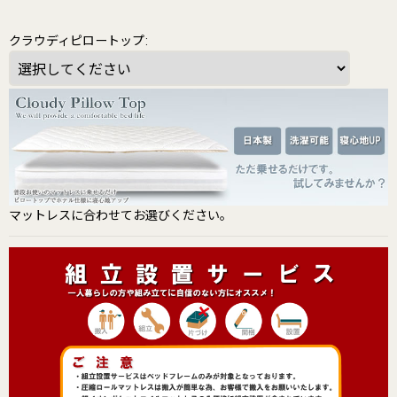
クラウディピロートップ
:
マットレスに合わせてお選びください。