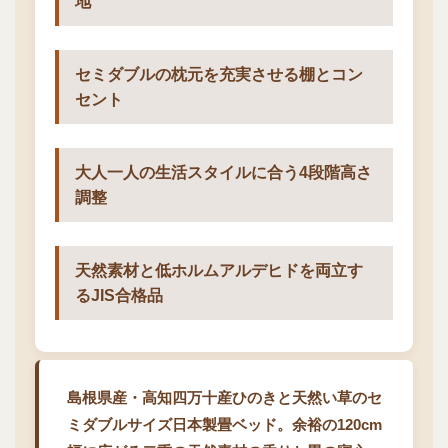
地
セミダブルの枕元を充実させる棚とコン
セント
大人一人の生活スタイルに合う4段階高さ
調整
天然素材と低ホルムアルデヒドを両立す
るJIS合格品
島根県産・高知四万十産ひのきと天然い草のセ
ミダブルサイズ日本製畳ベッド。余裕の120cm