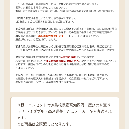
※棚・コンセント付き島根県産高知四万十産ひのき畳ベ
ッド セミダブル・高さ調整付きはメーカーから直送され
ます。
また商品は玄関渡しとなります。