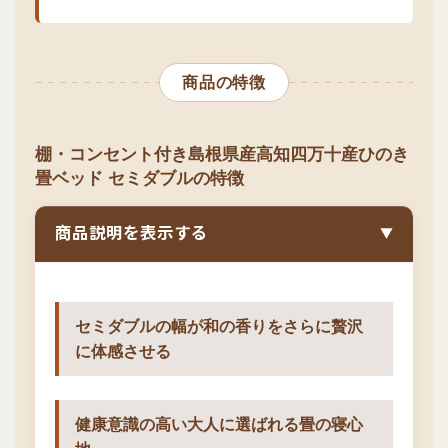
商品の特徴
棚・コンセント付き島根県産高知四万十産ひのき
畳ベッド セミダブルの特徴
商品説明を表示する
▼
セミダブルの幅が和の香りをさらに贅沢
に体感させる
健康意識の高い大人に選ばれる畳の寝心