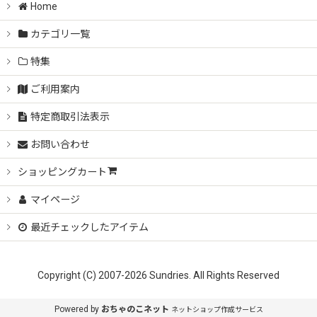
Home
カテゴリ一覧
特集
ご利用案内
特定商取引法表示
お問い合わせ
ショッピングカート
マイページ
最近チェックしたアイテム
Copyright (C) 2007-2026 Sundries. All Rights Reserved
Powered by
おちゃのこネット
ネットショップ作成サービス