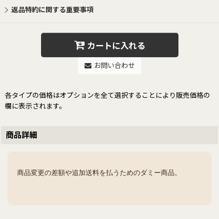
返品特約に関する重要事項
カートに入れる
お問い合わせ
各タイプの価格はオプションを全て選択することにより販売価格の
欄に表示されます。
商品詳細
商品変更の差額や追加送料を払うためのダミー商品。