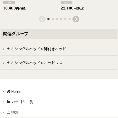
18,400
22,100
円
円
(税込)
(税込)
関連グループ
セミシングルベッド > 脚付きベッド
セミシングルベッド > ヘッドレス
Home
カテゴリ一覧
特集