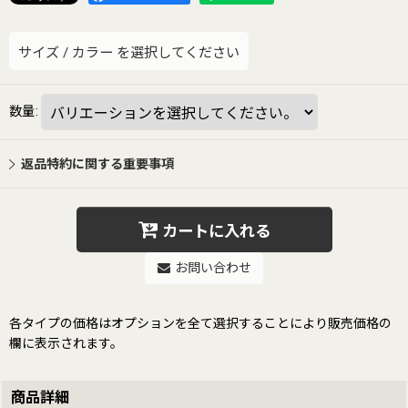
サイズ
/
カラー
を選択してください
数量
:
返品特約に関する重要事項
カートに入れる
お問い合わせ
各タイプの価格はオプションを全て選択することにより販売価格の
欄に表示されます。
商品詳細