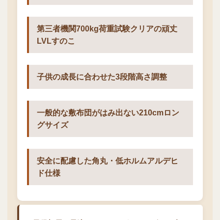
第三者機関700kg荷重試験クリアの頑丈
LVLすのこ
子供の成長に合わせた3段階高さ調整
一般的な敷布団がはみ出ない210cmロン
グサイズ
安全に配慮した角丸・低ホルムアルデヒ
ド仕様