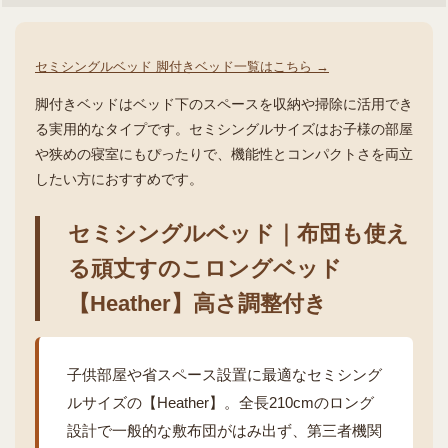
セミシングルベッド 脚付きベッド一覧はこちら →
脚付きベッドはベッド下のスペースを収納や掃除に活用でき
る実用的なタイプです。セミシングルサイズはお子様の部屋
や狭めの寝室にもぴったりで、機能性とコンパクトさを両立
したい方におすすめです。
セミシングルベッド｜布団も使え
る頑丈すのこロングベッド
【Heather】高さ調整付き
子供部屋や省スペース設置に最適なセミシング
ルサイズの【Heather】。全長210cmのロング
設計で一般的な敷布団がはみ出ず、第三者機関