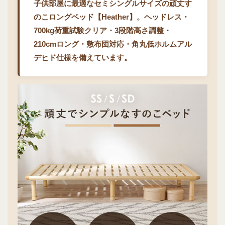
子供部屋に最適なセミシングルサイズの頑丈す
のこロングベッド【Heather】。ヘッドレス・
700kg荷重試験クリア・3段階高さ調整・
210cmロング・敷布団対応・角丸低ホルムアル
デヒド仕様を備えています。