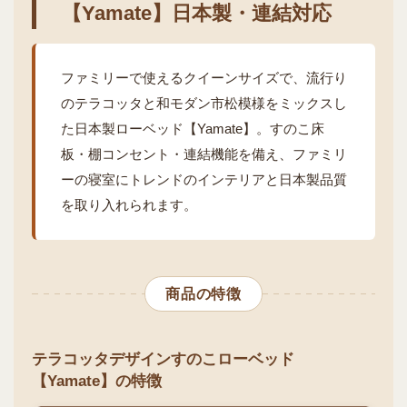
【Yamate】日本製・連結対応
ファミリーで使えるクイーンサイズで、流行り
のテラコッタと和モダン市松模様をミックスし
た日本製ローベッド【Yamate】。すのこ床
板・棚コンセント・連結機能を備え、ファミリ
ーの寝室にトレンドのインテリアと日本製品質
を取り入れられます。
商品の特徴
テラコッタデザインすのこローベッド
【Yamate】の特徴