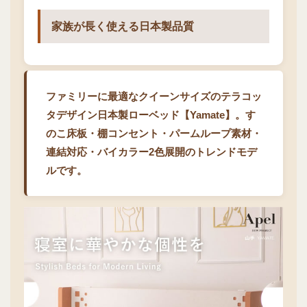
家族が長く使える日本製品質
ファミリーに最適なクイーンサイズのテラコッ
タデザイン日本製ローベッド【Yamate】。す
のこ床板・棚コンセント・パームループ素材・
連結対応・バイカラー2色展開のトレンドモデ
ルです。