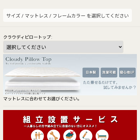
サイズ
/
マットレス
/
フレームカラー
を選択してください
クラウディピロートップ
:
マットレスに合わせてお選びください。