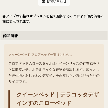
お問い合わせ
各タイプの価格はオプションを全て選択することにより販売価格の
欄に表示されます。
商品詳細
クイーンベッド フロアベッド一覧はこちら →
フロアベッドのロースタイルはクイーンサイズの存在感をさ
らに際立たせ、ホテルライクな寝室を演出します。広々とし
た寝心地とおしゃれなデザインを両立したい方にぴったりの
サイズです。
クイーンベッド｜テラコッタデザ
インすのこローベッド