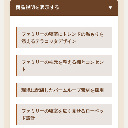
商品説明を表示する
▼
ファミリーの寝室にトレンドの温もりを
添えるテラコッタデザイン
ファミリーの枕元を整える棚とコンセン
ト
環境に配慮したパームループ素材を採用
ファミリーの寝室を広く見せるローベッ
ド設計