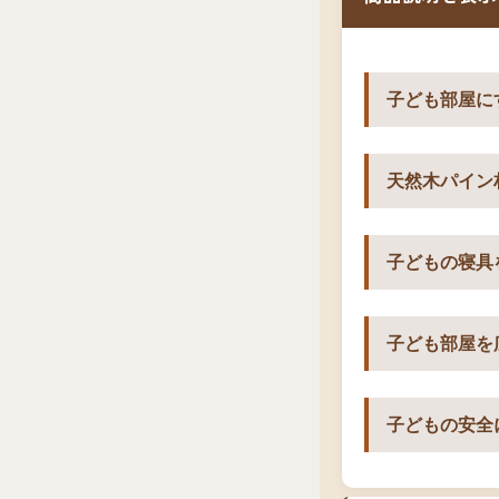
子ども部屋に
天然木パイン
子どもの寝具
子ども部屋を
子どもの安全