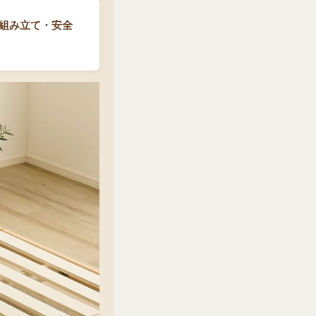
組み立て・安全