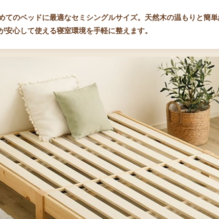
めてのベッドに最適なセミシングルサイズ。天然木の温もりと簡単
が安心して使える寝室環境を手軽に整えます。