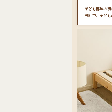
子ども部屋の初
設計で、子ども