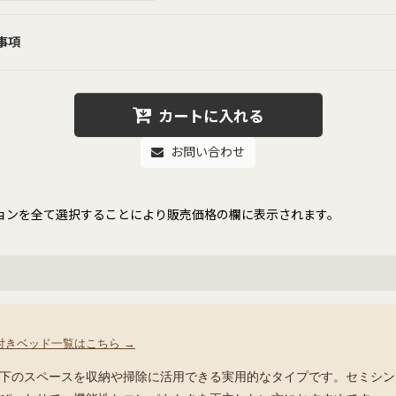
事項
カートに入れる
お問い合わせ
ョンを全て選択することにより販売価格の欄に表示されます。
付きベッド一覧はこちら →
下のスペースを収納や掃除に活用できる実用的なタイプです。セミシン