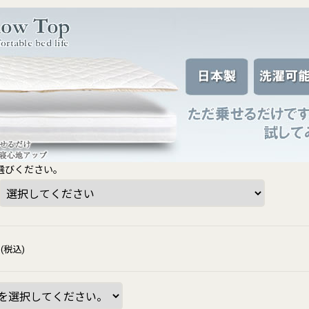
選びください。
(税込)