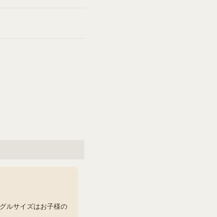
グルサイズはお子様の