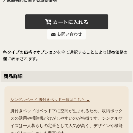
返品特約に関する重要事項
カートに入れる
お問い合わせ
各タイプの価格はオプションを全て選択することにより販売価格の
欄に表示されます。
商品詳細
シングルベッド 脚付きベッド一覧はこちら →
脚付きベッドはベッド下に空間が生まれるため、収納ボック
スの活用や掃除機がけがしやすいのが特徴です。シングルサ
イズは一人暮らしの定番として人気が高く、デザインや機能
のバリエーションも豊富です。