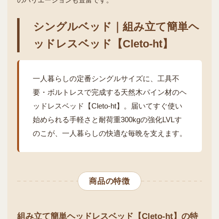
シングルベッド｜組み立て簡単ヘ
ッドレスベッド【Cleto-ht】
一人暮らしの定番シングルサイズに、工具不
要・ボルトレスで完成する天然木パイン材のヘ
ッドレスベッド【Cleto-ht】。届いてすぐ使い
始められる手軽さと耐荷重300kgの強化LVLす
のこが、一人暮らしの快適な毎晩を支えます。
商品の特徴
組み立て簡単ヘッドレスベッド【Cleto-ht】の特