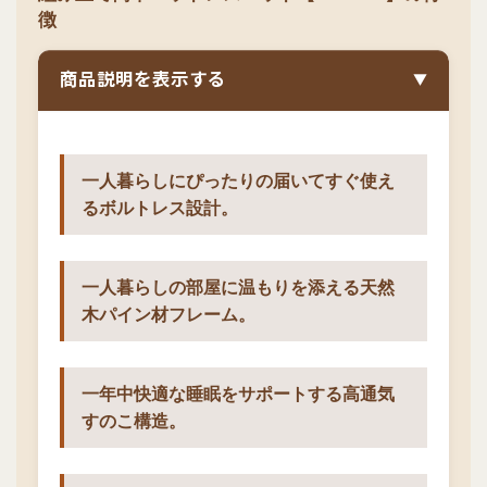
徴
商品説明を表示する
▼
一人暮らしにぴったりの届いてすぐ使え
るボルトレス設計。
一人暮らしの部屋に温もりを添える天然
木パイン材フレーム。
一年中快適な睡眠をサポートする高通気
すのこ構造。