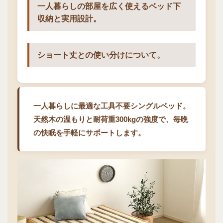
一人暮らしの部屋を広く使えるベッド下
収納と実用設計。
ショート丈との使い分けについて。
一人暮らしに最適な工具不要シングルベッド。
天然木の温もりと耐荷重300kgの強度で、毎晩
の快眠を手軽にサポートします。