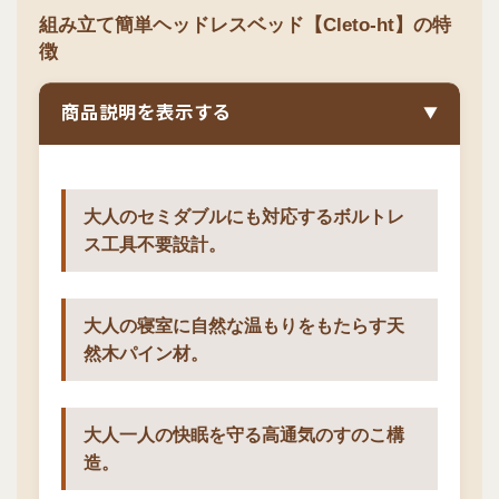
組み立て簡単ヘッドレスベッド【Cleto-ht】の特
徴
商品説明を表示する
▼
大人のセミダブルにも対応するボルトレ
ス工具不要設計。
大人の寝室に自然な温もりをもたらす天
然木パイン材。
大人一人の快眠を守る高通気のすのこ構
造。