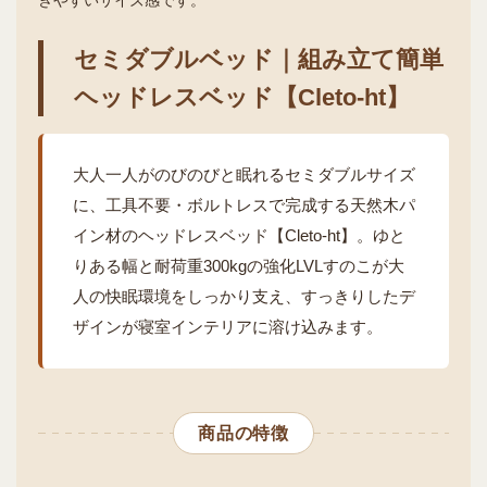
セミダブルベッド｜組み立て簡単
ヘッドレスベッド【Cleto-ht】
大人一人がのびのびと眠れるセミダブルサイズ
に、工具不要・ボルトレスで完成する天然木パ
イン材のヘッドレスベッド【Cleto-ht】。ゆと
りある幅と耐荷重300kgの強化LVLすのこが大
人の快眠環境をしっかり支え、すっきりしたデ
ザインが寝室インテリアに溶け込みます。
商品の特徴