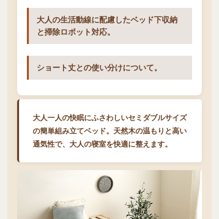
大人の生活動線に配慮したベッド下収納
と掃除ロボット対応。
ショート丈との使い分けについて。
大人一人の快眠にふさわしいセミダブルサイズ
の簡単組み立てベッド。天然木の温もりと高い
通気性で、大人の寝室を快適に整えます。