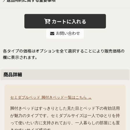
返品特約に関する重要事項
カートに入れる
お問い合わせ
各タイプの価格はオプションを全て選択することにより販売価格の
欄に表示されます。
商品詳細
セミダブルベッド 脚付きベッド一覧はこちら →
脚付きベッドはすっきりとした見た目とベッド下の有効活用
が魅力のタイプです。セミダブルサイズは一人でゆとりを持
って使いたい方に支持されており、一人暮らしの部屋にも置
きやすいサイズ感です。