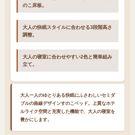
のこ床板。
大人の快眠スタイルに合わせる3段階高さ
調整。
大人の寝室に合わせやすい2色と簡単組み
立て。
大人一人のゆとりある快眠にふさわしいセミダ
ブルの曲線デザインすのこベッド。上質なホテ
ルライク空間と充実した機能で、大人の寝室を
豊かにします。