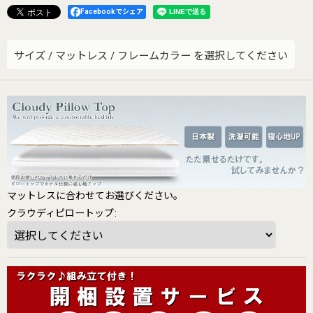
Facebookでシェア
サイズ
/
マットレス
/
フレームカラー
を選択してください
マットレスに合わせてお選びください。
クラウディピロートップ
: