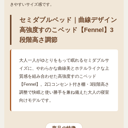
きやすいサイズ感です。
セミダブルベッド｜曲線デザイン
高強度すのこベッド【Fennel】3
段階高さ調節
大人一人がゆとりをもって眠れるセミダブルサ
イズに、やわらかな曲線美とホテルライクな上
質感を組み合わせた高強度すのこベッド
【Fennel】。2口コンセント付き棚・3段階高さ
調整で快眠と使い勝手を兼ね備えた大人の寝室
向けモデルです。