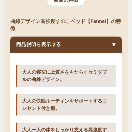
商品の特徴
曲線デザイン高強度すのこベッド【Fennel】の特
徴
商品説明を表示する
▼
大人の寝室に上質さをもたらすセミダブ
ルの曲線デザイン。
大人の快眠ルーティンをサポートするコ
ンセント付き棚。
大人一人の体をしっかり支える高強度す