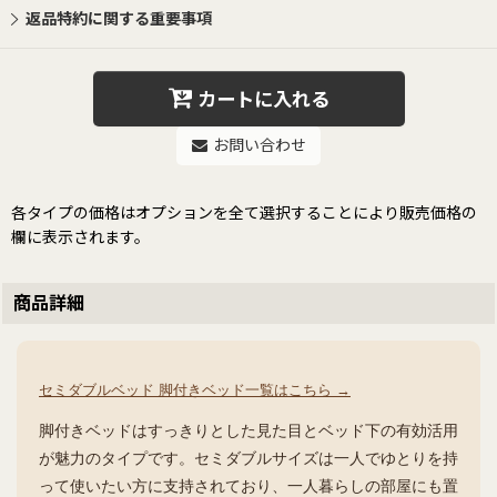
返品特約に関する重要事項
カートに入れる
お問い合わせ
各タイプの価格はオプションを全て選択することにより販売価格の
欄に表示されます。
商品詳細
セミダブルベッド 脚付きベッド一覧はこちら →
脚付きベッドはすっきりとした見た目とベッド下の有効活用
が魅力のタイプです。セミダブルサイズは一人でゆとりを持
って使いたい方に支持されており、一人暮らしの部屋にも置