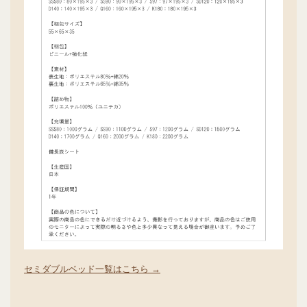
セミダブルベッド一覧はこちら →