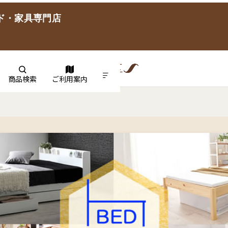
ド・家具専門店
商品検索
ご利用案内