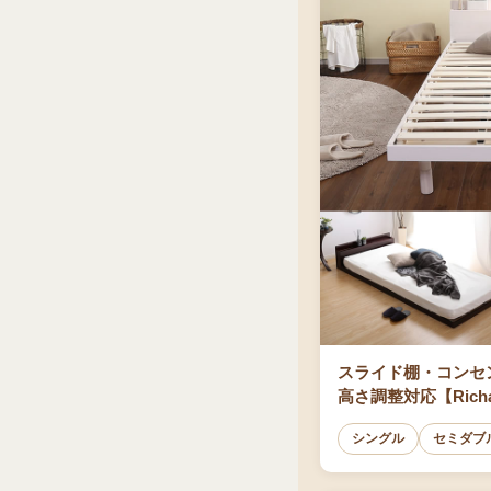
スライド棚・コンセ
高さ調整対応【Richa
シングル
セミダブ