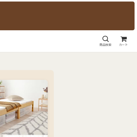
商品検索
カート