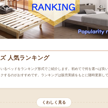
ズ 人気ランキング
ているベッドをランキング形式でご紹介します。初めてで何を選べば良
ックするのがおすすめです。ランキングは販売実績をもとに随時更新し
くわしく見る