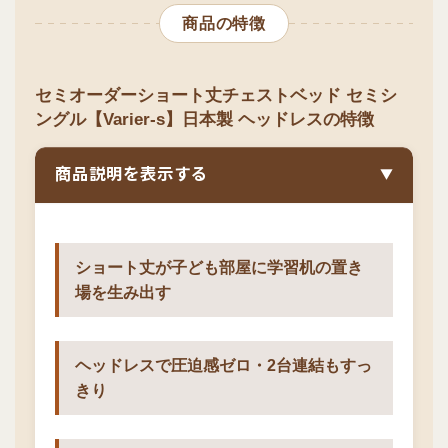
商品の特徴
セミオーダーショート丈チェストベッド セミシ
ングル【Varier-s】日本製 ヘッドレスの特徴
商品説明を表示する
▼
ショート丈が子ども部屋に学習机の置き
場を生み出す
ヘッドレスで圧迫感ゼロ・2台連結もすっ
きり