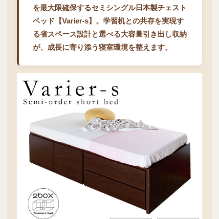
を最大限確保するセミシングル日本製チェスト
ベッド【Varier-s】。学習机との共存を実現す
る省スペース設計と選べる大容量引き出し収納
が、成長に寄り添う寝室環境を整えます。