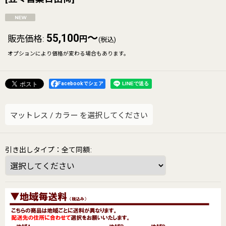
55,100
～
販売価格
:
円
(税込)
オプションにより価格が変わる場合もあります。
Facebookでシェア
マットレス
/
カラー
を選択してください
引き出しタイプ：全て同額
: