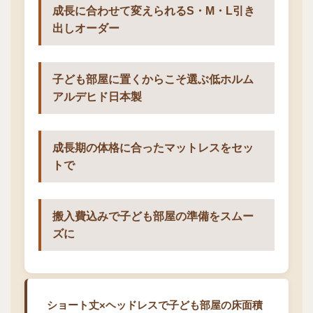
成長に合わせて変えられるS・M・L引き
出しオーダー
子ども部屋に置くからこそ選ぶ低ホルム
アルデヒド日本製
成長期の体格に合ったマットレスをセッ
トで
搬入費込みで子ども部屋の準備をスムー
ズに
ショート丈×ヘッドレスで子ども部屋の床面積