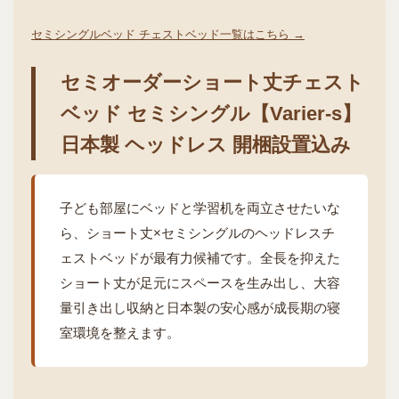
セミシングルベッド チェストベッド一覧はこちら →
セミオーダーショート丈チェスト
ベッド セミシングル【Varier-s】
日本製 ヘッドレス 開梱設置込み
子ども部屋にベッドと学習机を両立させたいな
ら、ショート丈×セミシングルのヘッドレスチ
ェストベッドが最有力候補です。全長を抑えた
ショート丈が足元にスペースを生み出し、大容
量引き出し収納と日本製の安心感が成長期の寝
室環境を整えます。