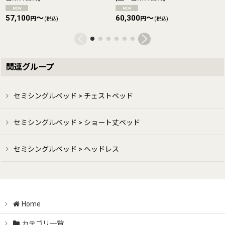
57,100
～
60,300
～
円
円
(税込)
(税込)
関連グループ
セミシングルベッド > チェストベッド
セミシングルベッド > ショート丈ベッド
セミシングルベッド > ヘッドレス
Home
カテゴリ一覧