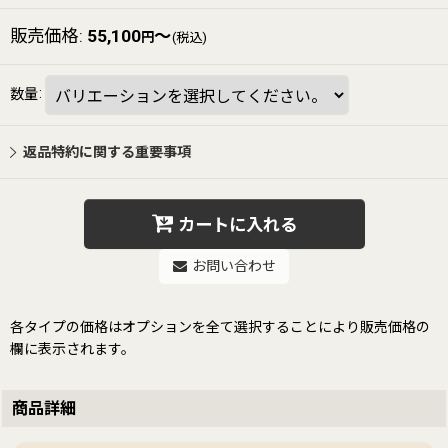
販売価格
:
55,100
～
円
(税込)
数量
:
返品特約に関する重要事項
カートに入れる
お問い合わせ
各タイプの価格はオプションを全て選択することにより販売価格の
欄に表示されます。
商品詳細