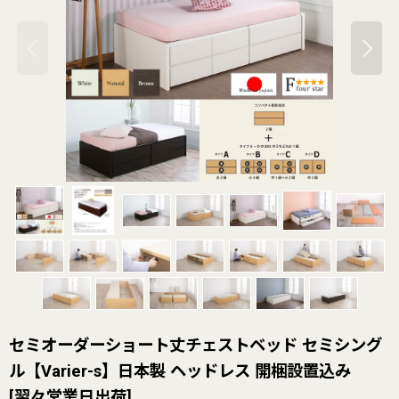
セミオーダーショート丈チェストベッド セミシング
ル【Varier-s】日本製 ヘッドレス 開梱設置込み
[
翌々営業日出荷
]