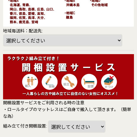
地域毎送料：配送先
:
開梱設置サービスをご利用される時の注意
・ロールタイプのマットレスはご自身で搬入して頂きます。（簡単
な為）
組み立て付き開梱設置
: