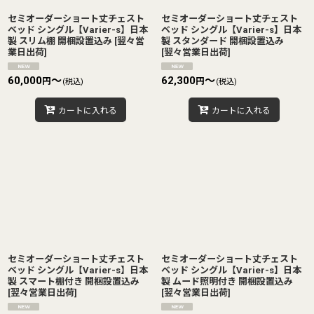
セミオーダーショート丈チェスト
セミオーダーショート丈チェスト
ベッド シングル【Varier-s】日本
ベッド シングル【Varier-s】日本
製 スリム棚 開梱設置込み
[
翌々営
製 スタンダード 開梱設置込み
業日出荷
]
[
翌々営業日出荷
]
60,000
～
62,300
～
円
円
(税込)
(税込)
カートに入れる
カートに入れる
セミオーダーショート丈チェスト
セミオーダーショート丈チェスト
ベッド シングル【Varier-s】日本
ベッド シングル【Varier-s】日本
製 スマート棚付き 開梱設置込み
製 ムード照明付き 開梱設置込み
[
翌々営業日出荷
]
[
翌々営業日出荷
]