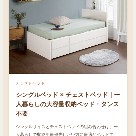
チェストベッド
シングルベッド × チェストベッド｜一
人暮らしの大容量収納ベッド・タンス
不要
シングルサイズとチェストベッドの組み合わせは、一
人暮らしで収納を最優先したい方に最適なベッドで