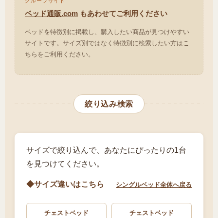
グループサイト
ベッド通販.com
もあわせてご利用ください
ベッドを特徴別に掲載し、購入したい商品が見つけやすい
サイトです。サイズ別ではなく特徴別に検索したい方はこ
ちらをご利用ください。
絞り込み検索
サイズで絞り込んで、あなたにぴったりの1台
を見つけてください。
◆サイズ違いはこちら
シングルベッド全体へ戻る
チェストベッド
チェストベッド