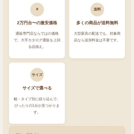
￥
送料
2万円台〜の激安価格
多くの商品が送料無料
通販専門店ならではの価格
大型家具の配送でも、対象商
で、大手カタログ通販を上回
品なら追加料金は不要です。
る品揃え。
サイズ
サイズで選べる
幅・タイプ別に絞り込んで、
ぴったりの1台が見つかりま
す。