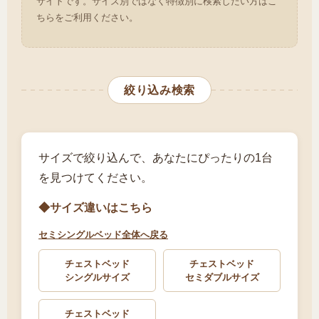
サイトです。サイズ別ではなく特徴別に検索したい方はこ
ちらをご利用ください。
絞り込み検索
サイズで絞り込んで、あなたにぴったりの1台
を見つけてください。
◆サイズ違いはこちら
セミシングルベッド全体へ戻る
チェストベッド
チェストベッド
シングルサイズ
セミダブルサイズ
チェストベッド