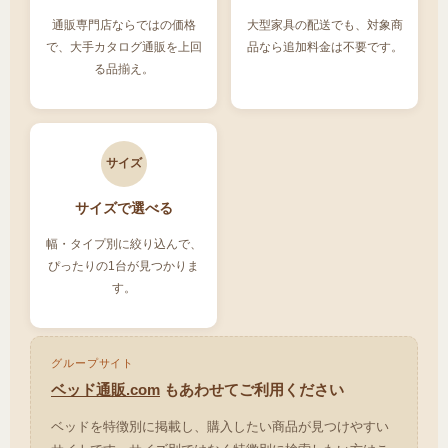
通販専門店ならではの価格
大型家具の配送でも、対象商
で、大手カタログ通販を上回
品なら追加料金は不要です。
る品揃え。
サイズ
サイズで選べる
幅・タイプ別に絞り込んで、
ぴったりの1台が見つかりま
す。
グループサイト
ベッド通販.com
もあわせてご利用ください
ベッドを特徴別に掲載し、購入したい商品が見つけやすい