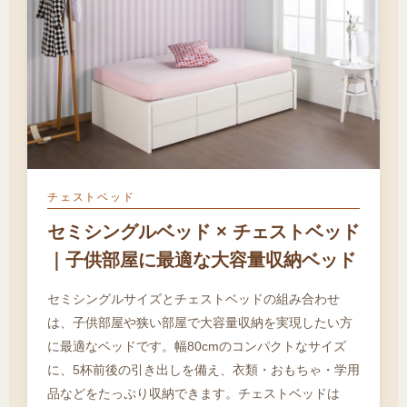
チェストベッド
セミシングルベッド × チェストベッド
｜子供部屋に最適な大容量収納ベッド
セミシングルサイズとチェストベッドの組み合わせ
は、子供部屋や狭い部屋で大容量収納を実現したい方
に最適なベッドです。幅80cmのコンパクトなサイズ
に、5杯前後の引き出しを備え、衣類・おもちゃ・学用
品などをたっぷり収納できます。チェストベッドは