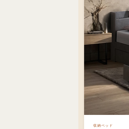
収納ベッド