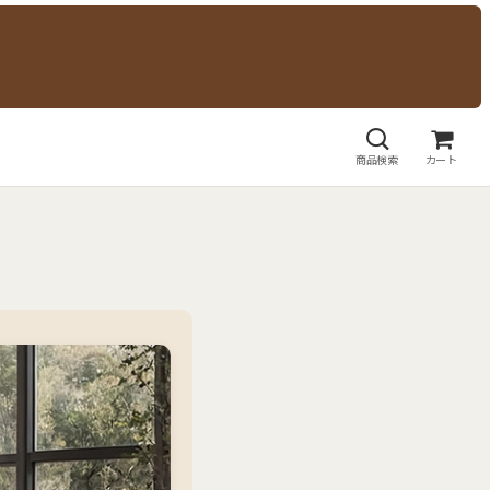
商品検索
カート