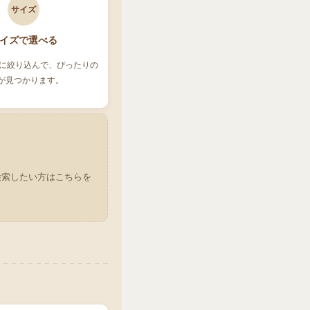
サイズ
イズで選べる
に絞り込んで、ぴったりの
が見つかります。
検索したい方はこちらを