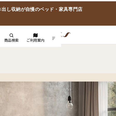
き出し収納が自慢のベッド・家具専門店
商品検索
ご利用案内