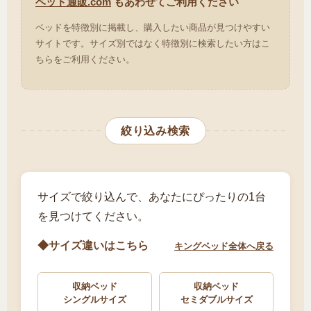
ベッド通販.com
もあわせてご利用ください
ベッドを特徴別に掲載し、購入したい商品が見つけやすい
サイトです。サイズ別ではなく特徴別に検索したい方はこ
ちらをご利用ください。
絞り込み検索
サイズで絞り込んで、あなたにぴったりの1台
を見つけてください。
◆サイズ違いはこちら
キングベッド全体へ戻る
収納ベッド
収納ベッド
シングルサイズ
セミダブルサイズ