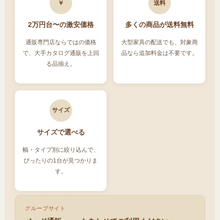
￥
送料
2万円台〜の激安価格
多くの商品が送料無料
通販専門店ならではの価格
大型家具の配送でも、対象商
で、大手カタログ通販を上回
品なら追加料金は不要です。
る品揃え。
サイズ
サイズで選べる
幅・タイプ別に絞り込んで、
ぴったりの1台が見つかりま
す。
グループサイト