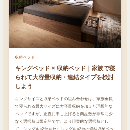
収納ベッド
キングベッド × 収納ベッド｜家族で寝
られて大容量収納・連結タイプを検討
しよう
キングサイズと収納ベッドの組み合わせは、家族全員
で寝られる最大サイズに大容量収納を加えた理想的な
ベッドですが、正直に申し上げると商品数が非常に少
なく選択肢は限定的です。より現実的な選択肢とし
て、シングル×2台やセミシングル×2台の連結収納ベッ