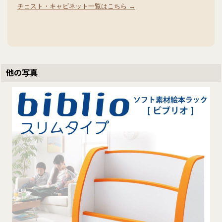
チェスト・キャビネット一覧はこちら →
他の写真