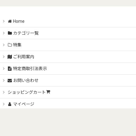
Home
カテゴリ一覧
特集
ご利用案内
特定商取引法表示
お問い合わせ
ショッピングカート
マイページ
最近チェックしたアイテム