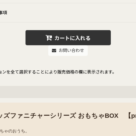
事項
カートに入れる
お問い合わせ
ョンを全て選択することにより販売価格の欄に表示されます。
ズファニチャーシリーズ おもちゃBOX 【pri
ちゃのおうち。