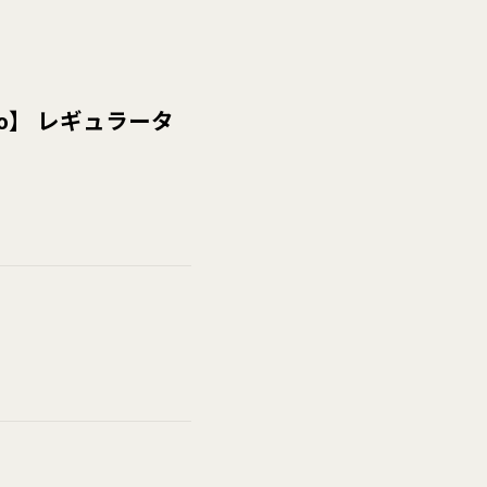
o】 レギュラータ