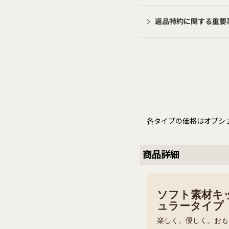
返品特約に関する重要
各タイプの価格はオプシ
商品詳細
ソフト素材キッ
ュラータイプ
楽しく、優しく。おも