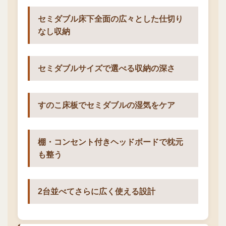
セミダブル床下全面の広々とした仕切り
なし収納
セミダブルサイズで選べる収納の深さ
すのこ床板でセミダブルの湿気をケア
棚・コンセント付きヘッドボードで枕元
も整う
2台並べてさらに広く使える設計