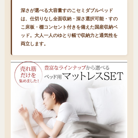
深さが選べる大容量すのこセミダブルベッド
は、仕切りなし全面収納・深さ選択可能・すの
こ床板・棚コンセント付きを備えた国産収納ベ
ッド。大人一人のゆとり幅で収納力と通気性を
両立します。