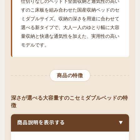
仕切りなしのベッド下全面収納と通気性の高い
すのこ床板を組み合わせた国産収納ベッドのセ
ミダブルサイズ。収納の深さを用途に合わせて
選べる新タイプで、大人一人のゆとり幅に大容
量収納と快適な通気性を加えた、実用性の高い
モデルです。
商品の特徴
深さが選べる大容量すのこセミダブルベッドの特
徴
商品説明を表示する
▼