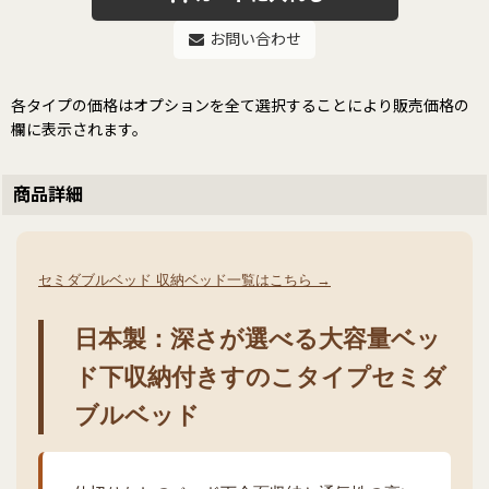
お問い合わせ
各タイプの価格はオプションを全て選択することにより販売価格の
欄に表示されます。
商品詳細
セミダブルベッド 収納ベッド一覧はこちら →
日本製：深さが選べる大容量ベッ
ド下収納付きすのこタイプセミダ
ブルベッド