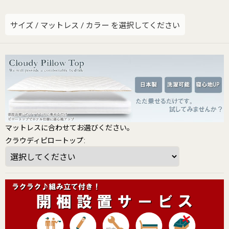
サイズ
/
マットレス
/
カラー
を選択してください
マットレスに合わせてお選びください。
クラウディピロートップ
: