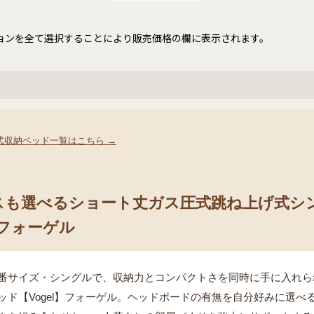
ョンを全て選択することにより販売価格の欄に表示されます。
式収納ベッド一覧はこちら →
スも選べるショート丈ガス圧式跳ね上げ式シ
】フォーゲル
番サイズ・シングルで、収納力とコンパクトさを同時に手に入れら
ッド【Vogel】フォーゲル。ヘッドボードの有無を自分好みに選べ