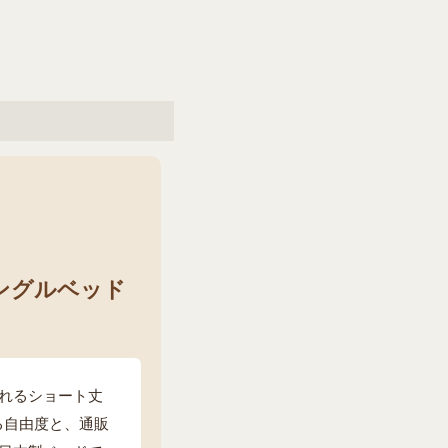
ングルベッド
れるショート丈
る自由度と、通販