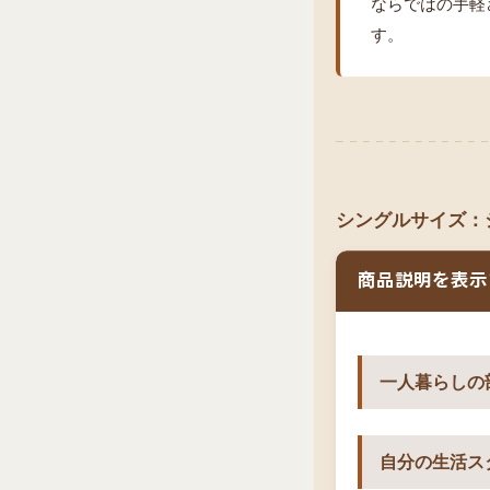
ならではの手軽
す。
シングルサイズ：
商品説明を表示
一人暮らしの
自分の生活ス