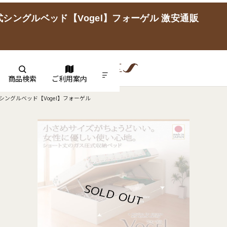
ングルベッド【Vogel】フォーゲル 激安通販
商品検索
ご利用案内
ングルベッド【Vogel】フォーゲル