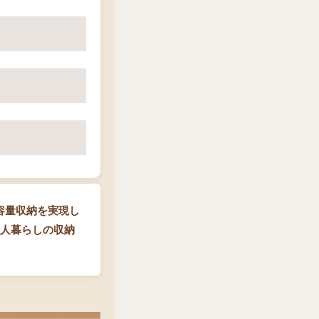
容量収納を実現し
一人暮らしの収納