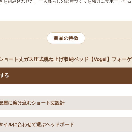
さを組み合わせた、一人暮らしの部屋づくりを強力にサポートする
商品の特徴
ショート丈ガス圧式跳ね上げ収納ベッド【Vogel】フォー
する
部屋に溶け込むショート丈設計
タイルに合わせて選ぶヘッドボード