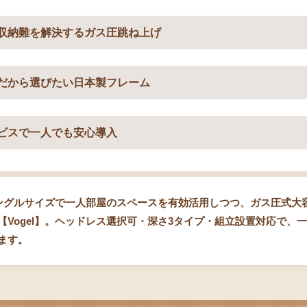
収納難を解決するガス圧跳ね上げ
だから選びたい日本製フレーム
ビスで一人でも安心導入
ングルサイズで一人部屋のスペースを有効活用しつつ、ガス圧式大
【Vogel】。ヘッドレス選択可・深さ3タイプ・組立設置対応で、
ます。