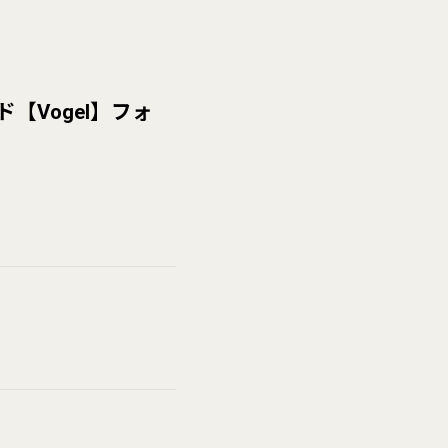
Vogel】フォ