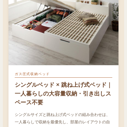
ガス圧式収納ベッド
シングルベッド × 跳ね上げ式ベッド｜
一人暮らしの大容量収納・引き出しス
ペース不要
シングルサイズと跳ね上げ式ベッドの組み合わせは、
一人暮らしで収納を最優先し、部屋のレイアウトの自