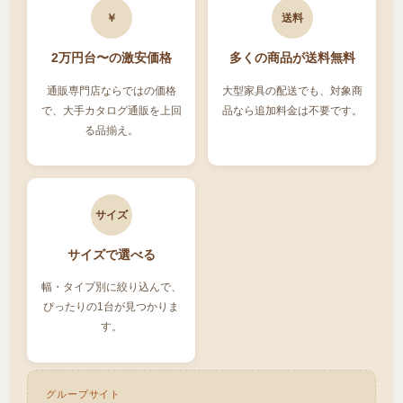
￥
送料
2万円台〜の激安価格
多くの商品が送料無料
通販専門店ならではの価格
大型家具の配送でも、対象商
で、大手カタログ通販を上回
品なら追加料金は不要です。
る品揃え。
サイズ
サイズで選べる
幅・タイプ別に絞り込んで、
ぴったりの1台が見つかりま
す。
グループサイト