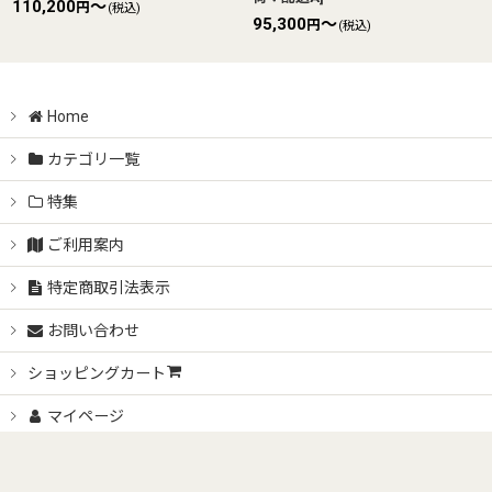
110,200
～
円
(税込)
95,300
～
円
(税込)
Home
カテゴリ一覧
特集
ご利用案内
特定商取引法表示
お問い合わせ
ショッピングカート
マイページ
最近チェックしたアイテム