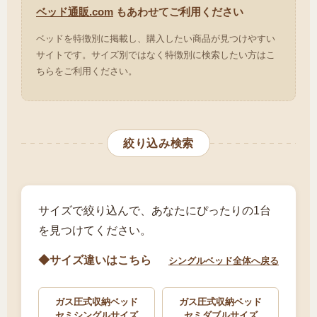
ベッド通販.com
もあわせてご利用ください
ベッドを特徴別に掲載し、購入したい商品が見つけやすい
サイトです。サイズ別ではなく特徴別に検索したい方はこ
ちらをご利用ください。
絞り込み検索
サイズで絞り込んで、あなたにぴったりの1台
を見つけてください。
◆サイズ違いはこちら
シングルベッド全体へ戻る
ガス圧式収納ベッド
ガス圧式収納ベッド
セミシングルサイズ
セミダブルサイズ