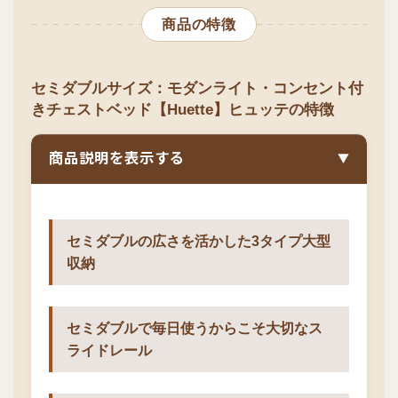
商品の特徴
セミダブルサイズ：モダンライト・コンセント付
きチェストベッド【Huette】ヒュッテの特徴
商品説明を表示する
▼
セミダブルの広さを活かした3タイプ大型
収納
セミダブルで毎日使うからこそ大切なス
ライドレール