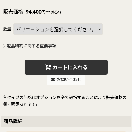
販売価格
:
94,400
～
円
(税込)
数量
:
返品特約に関する重要事項
カートに入れる
お問い合わせ
各タイプの価格はオプションを全て選択することにより販売価格の
欄に表示されます。
商品詳細