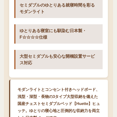
セミダブルのゆとりある就寝時間を彩る
モダンライト
ゆとりある寝室にも馴染む日本製・
F☆☆☆☆仕様
大型セミダブルも安心な開梱設置サービ
ス対応
モダンライトとコンセント付きヘッドボード、
浅型・深型・長物の3タイプ大型収納を備えた
国産チェストセミダブルベッド【Huette】ヒュ
ッテ。ゆとりの寝心地と圧倒的な収納力を両立