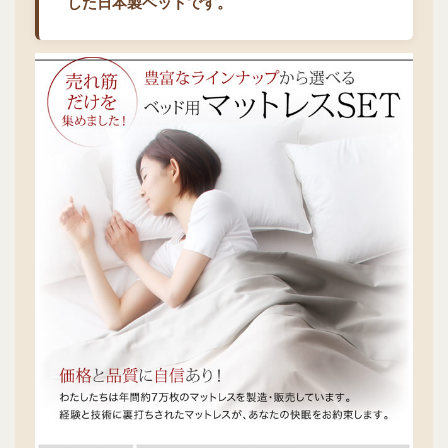
した日本製ベッドです。