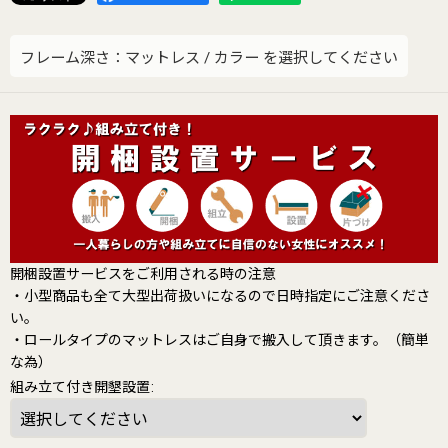
フレーム深さ：マットレス
/
カラー
を選択してください
開梱設置サービスをご利用される時の注意
・小型商品も全て大型出荷扱いになるので日時指定にご注意くださ
い。
・ロールタイプのマットレスはご自身で搬入して頂きます。（簡単
な為）
組み立て付き開墾設置
: