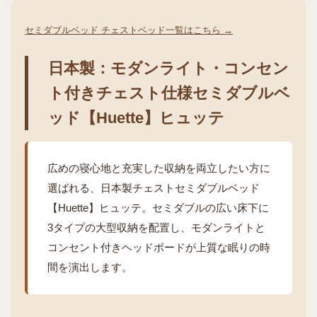
セミダブルベッド チェストベッド一覧はこちら →
日本製：モダンライト・コンセン
ト付きチェスト仕様セミダブルベ
ッド【Huette】ヒュッテ
広めの寝心地と充実した収納を両立したい方に
選ばれる、日本製チェストセミダブルベッド
【Huette】ヒュッテ。セミダブルの広い床下に
3タイプの大型収納を配置し、モダンライトと
コンセント付きヘッドボードが上質な眠りの時
間を演出します。